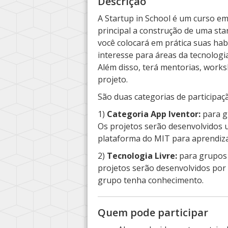
Descrição
A Startup in School é um curso e
principal a construção de uma sta
você colocará em prática suas ha
interesse para áreas da tecnologi
Além disso, terá mentorias, works
projeto.
São duas categorias de participaç
1)
Categoria App Iventor:
para g
Os projetos serão desenvolvidos 
plataforma do MIT para aprendiz
2)
Tecnologia Livre:
para grupos 
projetos serão desenvolvidos por
grupo tenha conhecimento.
Quem pode participar