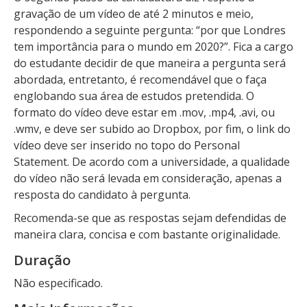
gravação de um vídeo de até 2 minutos e meio,
respondendo a seguinte pergunta: “por que Londres
tem importância para o mundo em 2020?”. Fica a cargo
do estudante decidir de que maneira a pergunta será
abordada, entretanto, é recomendável que o faça
englobando sua área de estudos pretendida. O
formato do vídeo deve estar em .mov, .mp4, .avi, ou
.wmv, e deve ser subido ao Dropbox, por fim, o link do
vídeo deve ser inserido no topo do Personal
Statement. De acordo com a universidade, a qualidade
do vídeo não será levada em consideração, apenas a
resposta do candidato à pergunta.
Recomenda-se que as respostas sejam defendidas de
maneira clara, concisa e com bastante originalidade.
Duração
Não especificado.