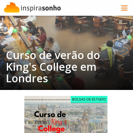
Curso de verão do
King's College em
Londres
BOLSAS DE ESTUDO