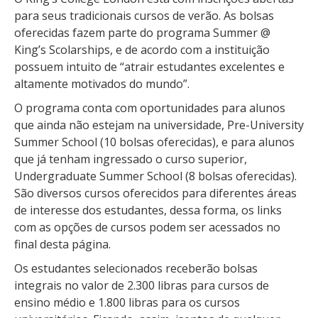
para seus tradicionais cursos de verão. As bolsas
oferecidas fazem parte do programa Summer @
King’s Scolarships, e de acordo com a instituição
possuem intuito de “atrair estudantes excelentes e
altamente motivados do mundo”.
O programa conta com oportunidades para alunos
que ainda não estejam na universidade, Pre-University
Summer School (10 bolsas oferecidas), e para alunos
que já tenham ingressado o curso superior,
Undergraduate Summer School (8 bolsas oferecidas).
São diversos cursos oferecidos para diferentes áreas
de interesse dos estudantes, dessa forma, os links
com as opções de cursos podem ser acessados no
final desta página.
Os estudantes selecionados receberão bolsas
integrais no valor de 2.300 libras para cursos de
ensino médio e 1.800 libras para os cursos