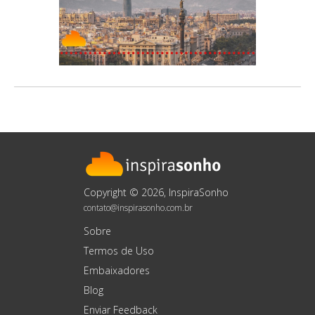
Copyright © 2026, InspiraSonho
contato@inspirasonho.com.br
Sobre
Termos de Uso
Embaixadores
Blog
Enviar Feedback