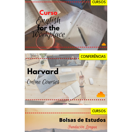
CURSOS
CONFERÊNCIAS
CURSOS