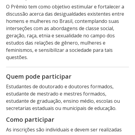
O Prêmio tem como objetivo estimular e fortalecer a
discussão acerca das desigualdades existentes entre
homens e mulheres no Brasil, contemplando suas
interseções com as abordagens de classe social,
geração, raça, etnia e sexualidade no campo dos
estudos das relações de gênero, mulheres e
feminismos, e sensibilizar a sociedade para tais
questões.
Quem pode participar
Estudantes de doutorado e doutores formados,
estudante de mestrado e mestres formados,
estudante de graduação, ensino médio, escolas ou
secretarias estaduais ou municipais de educação.
Como participar
As inscrições são individuais e devem ser realizadas