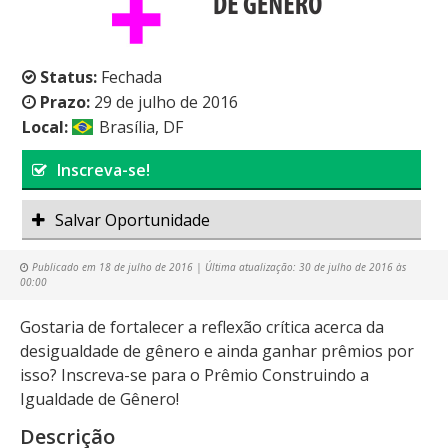
Status:
Fechada
Prazo:
29 de julho de 2016
Local:
Brasília, DF
Inscreva-se!
Salvar Oportunidade
Publicado em
18 de julho de 2016
| Última atualização:
30 de julho de 2016 às
00:00
Gostaria de fortalecer a reflexão crítica acerca da
desigualdade de gênero e ainda ganhar prêmios por
isso? Inscreva-se para o Prêmio Construindo a
Igualdade de Gênero!
Descrição