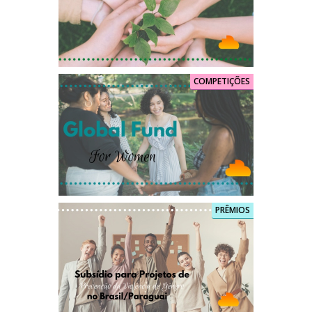
COMPETIÇÕES
PRÊMIOS