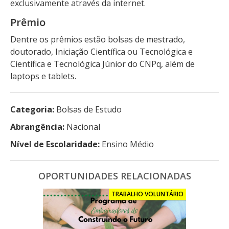
exclusivamente através da internet.
Prêmio
Dentre os prêmios estão bolsas de mestrado,
doutorado, Iniciação Científica ou Tecnológica e
Científica e Tecnológica Júnior do CNPq, além de
laptops e tablets.
Categoria:
Bolsas de Estudo
Abrangência:
Nacional
Nível de Escolaridade:
Ensino Médio
OPORTUNIDADES RELACIONADAS
TRABALHO VOLUNTÁRIO