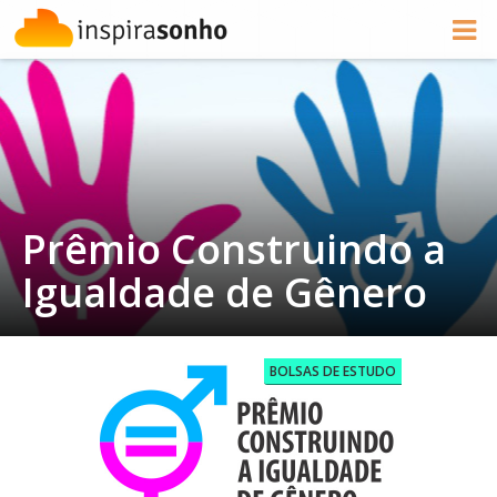
Prêmio Construindo a
Igualdade de Gênero
BOLSAS DE ESTUDO