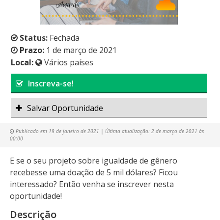
Status:
Fechada
Prazo:
1 de março de 2021
Local:
Vários países
Inscreva-se!
Salvar Oportunidade
Publicado em
19 de janeiro de 2021
| Última atualização:
2 de março de 2021 às
00:00
E se o seu projeto sobre igualdade de gênero
recebesse uma doação de 5 mil dólares? Ficou
interessado? Então venha se inscrever nesta
oportunidade!
Descrição