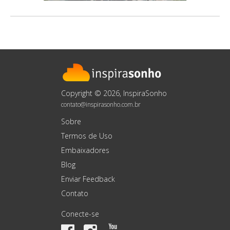
Copyright © 2026, InspiraSonho
contato@inspirasonho.com.br
Sobre
Termos de Uso
Embaixadores
Blog
Enviar Feedback
Contato
Conecte-se