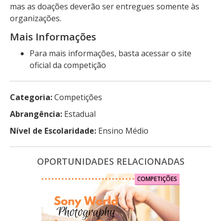
mas as doações deverão ser entregues somente às
organizações.
Mais Informações
Para mais informações, basta acessar o site
oficial da competição
Categoria:
Competições
Abrangência:
Estadual
Nível de Escolaridade:
Ensino Médio
OPORTUNIDADES RELACIONADAS
COMPETIÇÕES