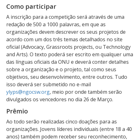
Como participar
A inscrição para a competição será através de uma
redação de 500 a 1000 palavras, em que as
organizações devem descrever os seus projetos de
acordo com um dos três temas detalhados no site
oficial (Advocacy, Grassroots projects, ou Technology
and Arts). O texto poderá ser escrito em qualquer uma
das línguas oficiais da ONU e deverá conter detalhes
sobre a organização e o projeto, tal como seus
objetivos, seu desenvolvimento, entre outros. Tudo
isso deverá ser submetido no e-mail
ylyps@ngocsw.org
, meio por onde também serão
divulgados os vencedores no dia 26 de Março.
Prêmio
Ao todo serão realizadas cinco doações para as
organizações. Jovens líderes individuais (entre 18 a 40
anos) também podem receber seu reconhecimento,