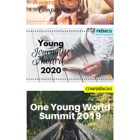
PRÊMIOS
CONFERÊNCIAS