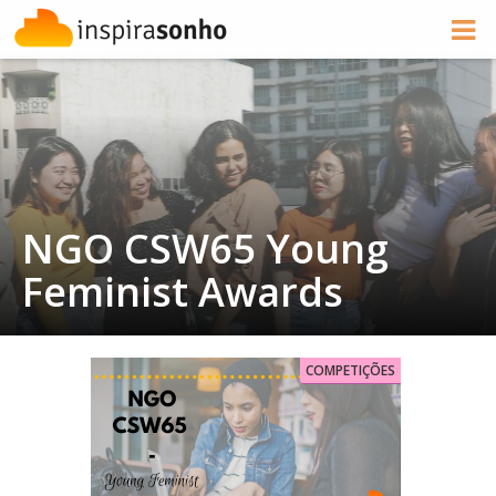
NGO CSW65 Young
Feminist Awards
COMPETIÇÕES