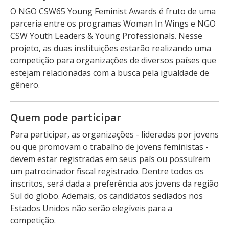
O NGO CSW65 Young Feminist Awards é fruto de uma
parceria entre os programas Woman In Wings e NGO
CSW Youth Leaders & Young Professionals. Nesse
projeto, as duas instituições estarão realizando uma
competição para organizações de diversos países que
estejam relacionadas com a busca pela igualdade de
gênero.
Quem pode participar
Para participar, as organizações - lideradas por jovens
ou que promovam o trabalho de jovens feministas -
devem estar registradas em seus país ou possuírem
um patrocinador fiscal registrado. Dentre todos os
inscritos, será dada a preferência aos jovens da região
Sul do globo. Ademais, os candidatos sediados nos
Estados Unidos não serão elegíveis para a
competição.