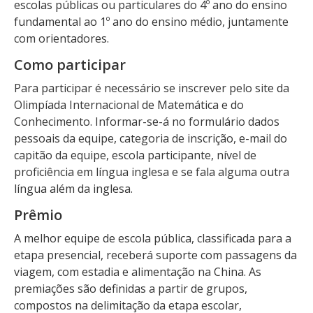
escolas públicas ou particulares do 4º ano do ensino
fundamental ao 1º ano do ensino médio, juntamente
com orientadores.
Como participar
Para participar é necessário se inscrever pelo site da
Olimpíada Internacional de Matemática e do
Conhecimento. Informar-se-á no formulário dados
pessoais da equipe, categoria de inscrição, e-mail do
capitão da equipe, escola participante, nível de
proficiência em língua inglesa e se fala alguma outra
língua além da inglesa.
Prêmio
A melhor equipe de escola pública, classificada para a
etapa presencial, receberá suporte com passagens da
viagem, com estadia e alimentação na China. As
premiações são definidas a partir de grupos,
compostos na delimitação da etapa escolar,