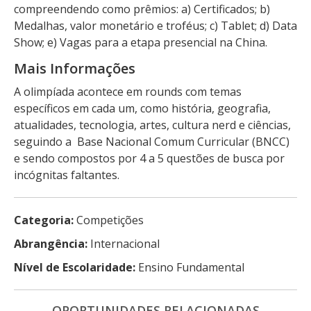
compreendendo como prêmios: a) Certificados; b)
Medalhas, valor monetário e troféus; c) Tablet; d) Data
Show; e) Vagas para a etapa presencial na China.
Mais Informações
A olimpíada acontece em rounds com temas
específicos em cada um, como história, geografia,
atualidades, tecnologia, artes, cultura nerd e ciências,
seguindo a Base Nacional Comum Curricular (BNCC)
e sendo compostos por 4 a 5 questões de busca por
incógnitas faltantes.
Categoria:
Competições
Abrangência:
Internacional
Nível de Escolaridade:
Ensino Fundamental
OPORTUNIDADES RELACIONADAS