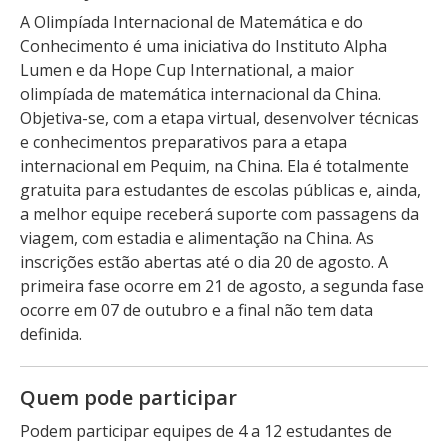
A Olimpíada Internacional de Matemática e do
Conhecimento é uma iniciativa do Instituto Alpha
Lumen e da Hope Cup International, a maior
olimpíada de matemática internacional da China.
Objetiva-se, com a etapa virtual, desenvolver técnicas
e conhecimentos preparativos para a etapa
internacional em Pequim, na China. Ela é totalmente
gratuita para estudantes de escolas públicas e, ainda,
a melhor equipe receberá suporte com passagens da
viagem, com estadia e alimentação na China. As
inscrições estão abertas até o dia 20 de agosto. A
primeira fase ocorre em 21 de agosto, a segunda fase
ocorre em 07 de outubro e a final não tem data
definida.
Quem pode participar
Podem participar equipes de 4 a 12 estudantes de