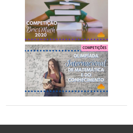
COMPETIÇÕES