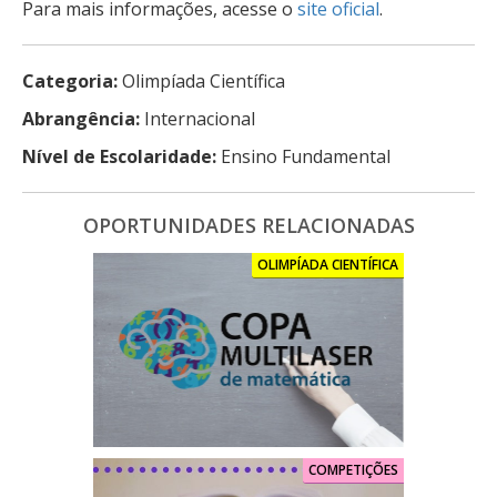
Para mais informações, acesse o
site oficial
.
Categoria:
Olimpíada Científica
Abrangência:
Internacional
Nível de Escolaridade:
Ensino Fundamental
OPORTUNIDADES RELACIONADAS
OLIMPÍADA CIENTÍFICA
COMPETIÇÕES