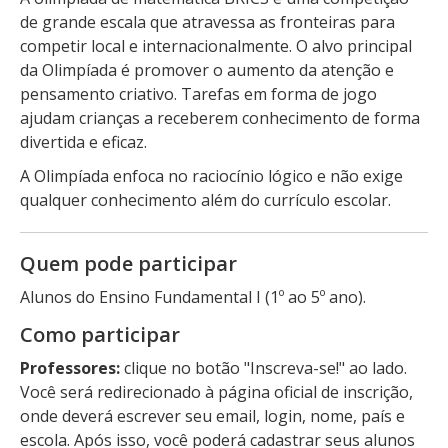
de grande escala que atravessa as fronteiras para
competir local e internacionalmente. O alvo principal
da Olimpíada é promover o aumento da atenção e
pensamento criativo. Tarefas em forma de jogo
ajudam crianças a receberem conhecimento de forma
divertida e eficaz.
A Olimpíada enfoca no raciocínio lógico e não exige
qualquer conhecimento além do currículo escolar.
Quem pode participar
Alunos do Ensino Fundamental I (1º ao 5º ano).
Como participar
Professores:
clique no botão "Inscreva-se!" ao lado.
Você será redirecionado à página oficial de inscrição,
onde deverá escrever seu email, login, nome, país e
escola. Após isso, você poderá cadastrar seus alunos