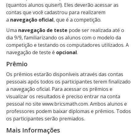
(quantos alunos quiser!). Eles deverão acessar as
contas que você cadastrou para realizarem
a
navegação oficial
, que é a competição.
Uma
navegação de teste
pode ser realizada até o
dia 9/9, familiarizando os alunos com o modelo da
competição e testando os computadores utilizados. A
navegação de teste é
opcional
.
Prêmio
Os prêmios estarão disponíveis através das contas
pessoais após todos os participantes terem finalizado
a navegação oficial. Para acessar os prêmios e
visualizar os resultados é preciso entrar na conta
pessoal no site www.bricsmath.com. Ambos alunos e
professores podem baixar diplomas e prêmios. Todos
os participantes serão premiados.
Mais Informações