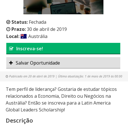
Status:
Fechada
Prazo:
30 de abril de 2019
Local:
Austrália
Inscreva-se!
Salvar Oportunidade
Publicado em
20 de abril de 2019
| Última atualização:
1 de maio de 2019 às 00:00
Tem perfil de liderança? Gostaria de estudar tópicos
relacionados a Economia, Direito ou Negócios na
Austrália? Então se inscreva para a Latin America
Global Leaders Scholarship!
Descrição