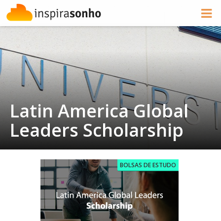
Latin America Global
Leaders Scholarship
BOLSAS DE ESTUDO