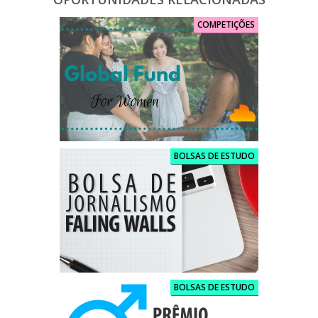
COMPETIÇÕES
BOLSAS DE ESTUDO
BOLSAS DE ESTUDO