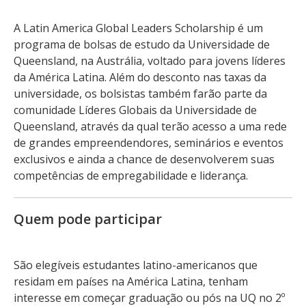
A Latin America Global Leaders Scholarship é um
programa de bolsas de estudo da Universidade de
Queensland, na Austrália, voltado para jovens líderes
da América Latina. Além do desconto nas taxas da
universidade, os bolsistas também farão parte da
comunidade Líderes Globais da Universidade de
Queensland, através da qual terão acesso a uma rede
de grandes empreendendores, seminários e eventos
exclusivos e ainda a chance de desenvolverem suas
competências de empregabilidade e liderança.
Quem pode participar
São elegíveis estudantes latino-americanos que
residam em países na América Latina, tenham
interesse em começar graduação ou pós na UQ no 2º