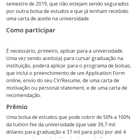
semestre de 2019, que não estejam sendo segurados
por outra bolsa de estudos e que já tenham recebido
uma carta de aceite na universidade.
Como participar
É necessário, primeiro, aplicar para a universidade.
Uma vez sendo aceito(a) para cursar graduação na
instituição, poderá aplicar para o programa de bolsas,
que inclui o preenchimento de um Application Form
online, envio do seu CV/Resume, de uma carta de
motivação ou personal statement, e de uma carta de
recomendação.
Prêmio
Uma bolsa de estudos que pode cobrir de 50% a 100%
da tuition fee da universidade (que vale 39,7 mil
dólares para graduação e 37 mil para pós) por até 4