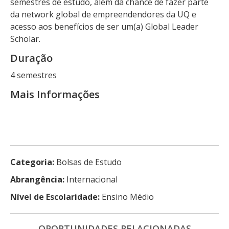
semestres de estudo, além da chance de fazer parte
da network global de empreendendores da UQ e
acesso aos benefícios de ser um(a) Global Leader
Scholar.
Duração
4 semestres
Mais Informações
Categoria:
Bolsas de Estudo
Abrangência:
Internacional
Nível de Escolaridade:
Ensino Médio
OPORTUNIDADES RELACIONADAS