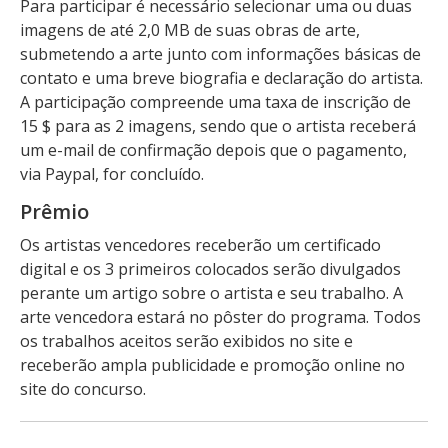
Para participar é necessário selecionar uma ou duas
imagens de até 2,0 MB de suas obras de arte,
submetendo a arte junto com informações básicas de
contato e uma breve biografia e declaração do artista.
A participação compreende uma taxa de inscrição de
15 $ para as 2 imagens, sendo que o artista receberá
um e-mail de confirmação depois que o pagamento,
via Paypal, for concluído.
Prêmio
Os artistas vencedores receberão um certificado
digital e os 3 primeiros colocados serão divulgados
perante um artigo sobre o artista e seu trabalho. A
arte vencedora estará no pôster do programa. Todos
os trabalhos aceitos serão exibidos no site e
receberão ampla publicidade e promoção online no
site do concurso.