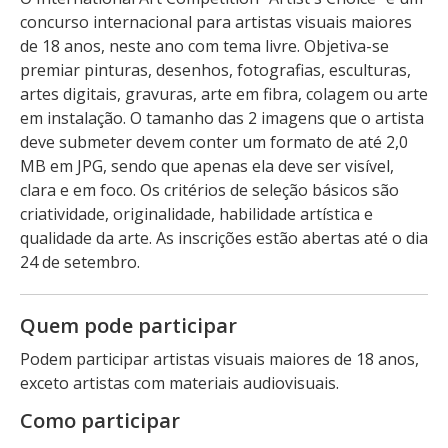
concurso internacional para artistas visuais maiores
de 18 anos, neste ano com tema livre. Objetiva-se
premiar pinturas, desenhos, fotografias, esculturas,
artes digitais, gravuras, arte em fibra, colagem ou arte
em instalação. O tamanho das 2 imagens que o artista
deve submeter devem conter um formato de até 2,0
MB em JPG, sendo que apenas ela deve ser visível,
clara e em foco. Os critérios de seleção básicos são
criatividade, originalidade, habilidade artística e
qualidade da arte. As inscrições estão abertas até o dia
24 de setembro.
Quem pode participar
Podem participar artistas visuais maiores de 18 anos,
exceto artistas com materiais audiovisuais.
Como participar