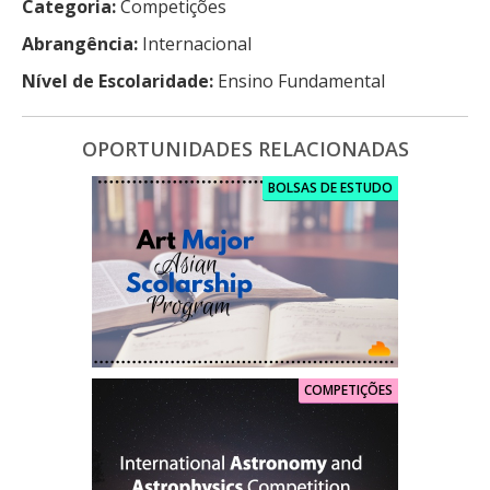
Categoria:
Competições
Abrangência:
Internacional
Nível de Escolaridade:
Ensino Fundamental
OPORTUNIDADES RELACIONADAS
BOLSAS DE ESTUDO
COMPETIÇÕES