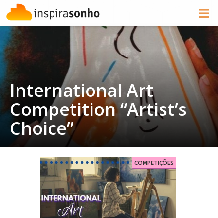
International Art
Competition “Artist’s
Choice”
COMPETIÇÕES