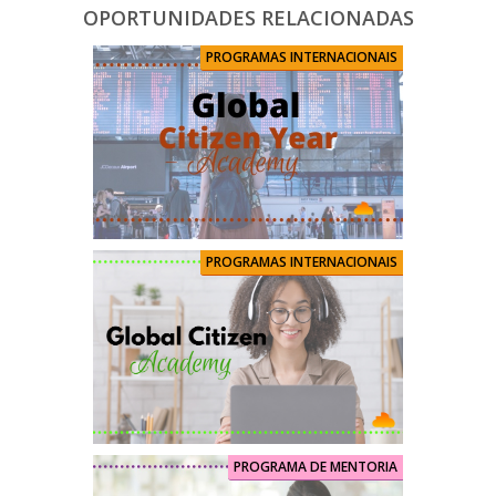
OPORTUNIDADES RELACIONADAS
PROGRAMAS INTERNACIONAIS
PROGRAMAS INTERNACIONAIS
PROGRAMA DE MENTORIA