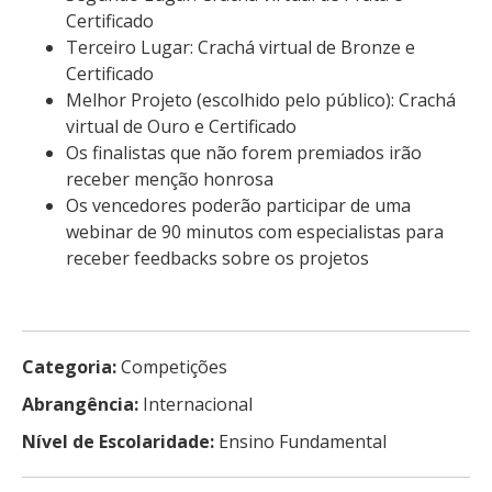
Certificado
Terceiro Lugar: Crachá virtual de Bronze e
Certificado
Melhor Projeto (escolhido pelo público): Crachá
virtual de Ouro e Certificado
Os finalistas que não forem premiados irão
receber menção honrosa
Os vencedores poderão participar de uma
webinar de 90 minutos com especialistas para
receber feedbacks sobre os projetos
Categoria:
Competições
Abrangência:
Internacional
Nível de Escolaridade:
Ensino Fundamental