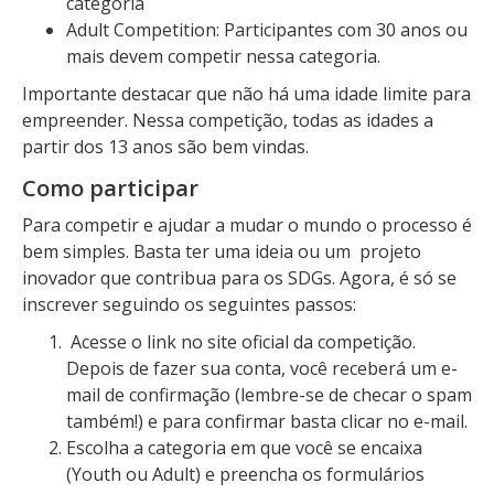
categoria
Adult Competition: Participantes com 30 anos ou
mais devem competir nessa categoria.
Importante destacar que não há uma idade limite para
empreender. Nessa competição, todas as idades a
partir dos 13 anos são bem vindas.
Como participar
Para competir e ajudar a mudar o mundo o processo é
bem simples. Basta ter uma ideia ou um projeto
inovador que contribua para os SDGs. Agora, é só se
inscrever seguindo os seguintes passos:
Acesse o link no site oficial da competição.
Depois de fazer sua conta, você receberá um e-
mail de confirmação (lembre-se de checar o spam
também!) e para confirmar basta clicar no e-mail.
Escolha a categoria em que você se encaixa
(Youth ou Adult) e preencha os formulários