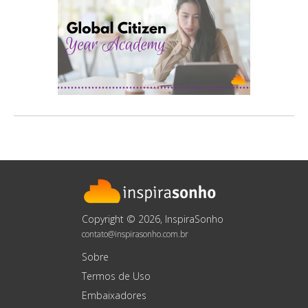
Copyright © 2026, InspiraSonho
contato@inspirasonho.com.br
Sobre
Termos de Uso
Embaixadores