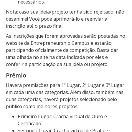
necessários.
Nota: caso sua ideia/projeto tenha sido rejeitado, não
desanime! Você pode aprimorá-lo e reenviar a
inscrição até o prazo final.
As inscrições que forem aprovadas serão postadas no
website da Entrepreneurship Campus e estarão
participando oficialmente da competição. Basta dar
uma olhada no site na data indicada por eles e
conferir a participação da sua ideia ou projeto.
Prêmio
Haverá premiações para 1º Lugar, 2º Lugar e 3º Lugar
em cada uma das categorias. Além disso, também nas
duas categorias, haverá projetos selecionado pelo
público como melhores projetos.
Primeiro Lugar: Crachá virtual de Ouro e
Certificado
Segundo Lugar: Crachá virtual de Prata e