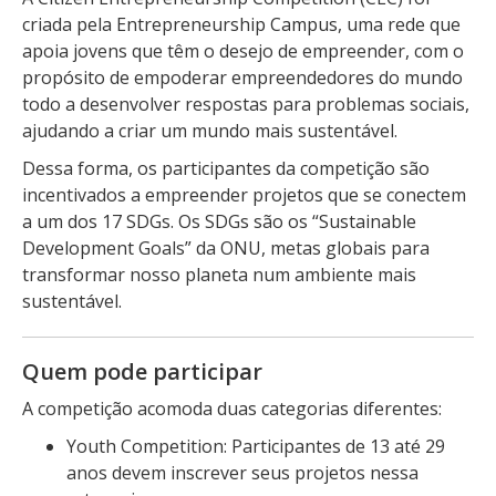
criada pela Entrepreneurship Campus, uma rede que
apoia jovens que têm o desejo de empreender, com o
propósito de empoderar empreendedores do mundo
todo a desenvolver respostas para problemas sociais,
ajudando a criar um mundo mais sustentável.
Dessa forma, os participantes da competição são
incentivados a empreender projetos que se conectem
a um dos 17 SDGs. Os SDGs são os “Sustainable
Development Goals” da ONU, metas globais para
transformar nosso planeta num ambiente mais
sustentável.
Quem pode participar
A competição acomoda duas categorias diferentes:
Youth Competition: Participantes de 13 até 29
anos devem inscrever seus projetos nessa