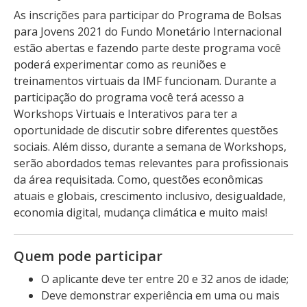
As inscrições para participar do Programa de Bolsas
para Jovens 2021 do Fundo Monetário Internacional
estão abertas e fazendo parte deste programa você
poderá experimentar como as reuniões e
treinamentos virtuais da IMF funcionam. Durante a
participação do programa você terá acesso a
Workshops Virtuais e Interativos para ter a
oportunidade de discutir sobre diferentes questões
sociais. Além disso, durante a semana de Workshops,
serão abordados temas relevantes para profissionais
da área requisitada. Como, questões econômicas
atuais e globais, crescimento inclusivo, desigualdade,
economia digital, mudança climática e muito mais!
Quem pode participar
O aplicante deve ter entre 20 e 32 anos de idade;
Deve demonstrar experiência em uma ou mais