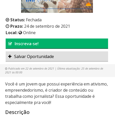
Status:
Fechada
Prazo:
24 de setembro de 2021
Local:
Online
Inscreva-se!
Salvar Oportunidade
Publicado em
22 de setembro de 2021
| Última atualização:
25 de setembro de
2021 às 00:00
Você é um jovem que possui experiência em ativismo,
empreendedorismo, é criador de conteúdo ou
trabalha como jornalista? Essa oportunidade é
especialmente pra você!
Descrição