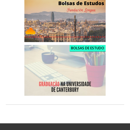
BOLSAS DE ESTUDO