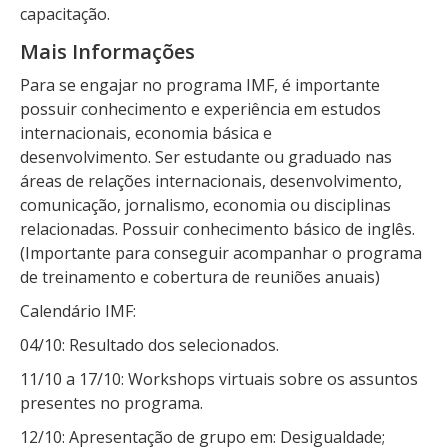
capacitação.
Mais Informações
Para se engajar no programa IMF, é importante
possuir conhecimento e experiência em estudos
internacionais, economia básica e
desenvolvimento. Ser estudante ou graduado nas
áreas de relações internacionais, desenvolvimento,
comunicação, jornalismo, economia ou disciplinas
relacionadas. Possuir conhecimento básico de inglês.
(Importante para conseguir acompanhar o programa
de treinamento e cobertura de reuniões anuais)
Calendário IMF:
04/10: Resultado dos selecionados.
11/10 a 17/10: Workshops virtuais sobre os assuntos
presentes no programa.
12/10: Apresentação de grupo em: Desigualdade;