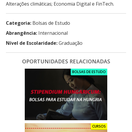
Alterações climáticas; Economia Digital e FinTech.
Categoria:
Bolsas de Estudo
Abrangência:
Internacional
Nível de Escolaridade:
Graduação
OPORTUNIDADES RELACIONADAS
BOLSAS DE ESTUDO
CURSOS