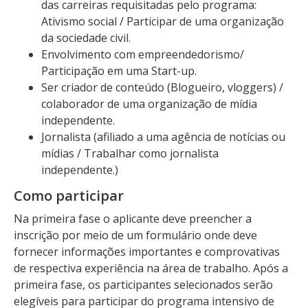
das carreiras requisitadas pelo programa:
Ativismo social / Participar de uma organização
da sociedade civil.
Envolvimento com empreendedorismo/
Participação em uma Start-up.
Ser criador de conteúdo (Blogueiro, vloggers) /
colaborador de uma organização de mídia
independente.
Jornalista (afiliado a uma agência de notícias ou
mídias / Trabalhar como jornalista
independente.)
Como participar
Na primeira fase o aplicante deve preencher a
inscrição por meio de um formulário onde deve
fornecer informações importantes e comprovativas
de respectiva experiência na área de trabalho. Após a
primeira fase, os participantes selecionados serão
elegíveis para participar do programa intensivo de