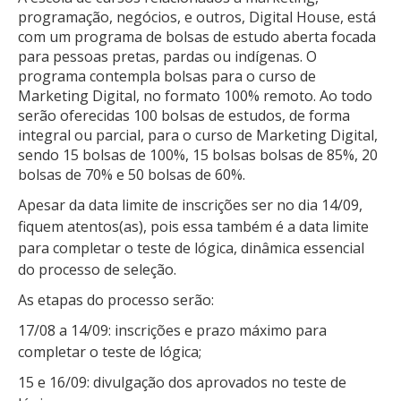
programação, negócios, e outros, Digital House, está
com um programa de bolsas de estudo aberta focada
para pessoas pretas, pardas ou indígenas. O
programa contempla bolsas para o curso de
Marketing Digital, no formato 100% remoto. Ao todo
serão oferecidas 100 bolsas de estudos, de forma
integral ou parcial, para o curso de Marketing Digital,
sendo 15 bolsas de 100%, 15 bolsas bolsas de 85%, 20
bolsas de 70% e 50 bolsas de 60%.
Apesar da data limite de inscrições ser no dia 14/09,
fiquem atentos(as), pois essa também é a data limite
para completar o teste de lógica, dinâmica essencial
do processo de seleção.
As etapas do processo serão:
17/08 a 14/09: inscrições e prazo máximo para
completar o teste de lógica;
15 e 16/09: divulgação dos aprovados no teste de