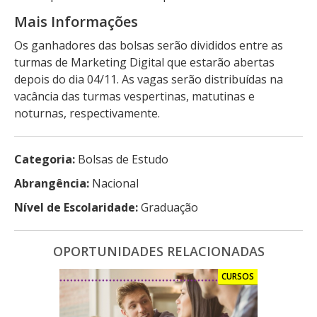
Mais Informações
Os ganhadores das bolsas serão divididos entre as
turmas de Marketing Digital que estarão abertas
depois do dia 04/11. As vagas serão distribuídas na
vacância das turmas vespertinas, matutinas e
noturnas, respectivamente.
Categoria:
Bolsas de Estudo
Abrangência:
Nacional
Nível de Escolaridade:
Graduação
OPORTUNIDADES RELACIONADAS
CURSOS