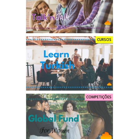
CURSOS
COMPETIÇÕES