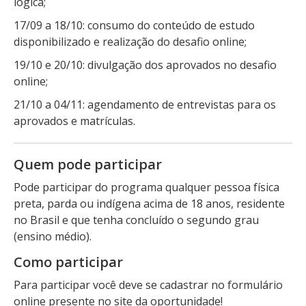
lógica;
17/09 a 18/10: consumo do conteúdo de estudo
disponibilizado e realização do desafio online;
19/10 e 20/10: divulgação dos aprovados no desafio
online;
21/10 a 04/11: agendamento de entrevistas para os
aprovados e matrículas.
Quem pode participar
Pode participar do programa qualquer pessoa física
preta, parda ou indígena acima de 18 anos, residente
no Brasil e que tenha concluído o segundo grau
(ensino médio).
Como participar
Para participar você deve se cadastrar no formulário
online presente no site da oportunidade!