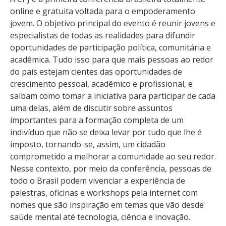
online e gratuita voltada para o empoderamento
jovem. O objetivo principal do evento é reunir jovens e
especialistas de todas as realidades para difundir
oportunidades de participação política, comunitária e
acadêmica. Tudo isso para que mais pessoas ao redor
do país estejam cientes das oportunidades de
crescimento pessoal, acadêmico e profissional, e
saibam como tomar a iniciativa para participar de cada
uma delas, além de discutir sobre assuntos
importantes para a formação completa de um
indivíduo que não se deixa levar por tudo que lhe é
imposto, tornando-se, assim, um cidadão
comprometido a melhorar a comunidade ao seu redor.
Nesse contexto, por meio da conferência, pessoas de
todo o Brasil podem vivenciar a experiência de
palestras, oficinas e workshops pela internet com
nomes que são inspiração em temas que vão desde
saúde mental até tecnologia, ciência e inovação.