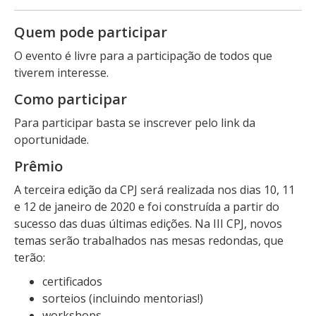
Quem pode participar
O evento é livre para a participação de todos que
tiverem interesse.
Como participar
Para participar basta se inscrever pelo link da
oportunidade.
Prêmio
A terceira edição da CPJ será realizada nos dias 10, 11
e 12 de janeiro de 2020 e foi construída a partir do
sucesso das duas últimas edições. Na III CPJ, novos
temas serão trabalhados nas mesas redondas, que
terão:
certificados
sorteios (incluindo mentorias!)
workshops