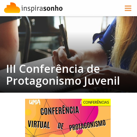
III Conferência de
Protagonismo Juvenil
CONFERÊNCIAS