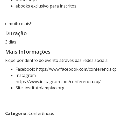
ebooks exclusivo para inscritos
e muito mais!!
Duração
3 dias
Mais Informações
Fique por dentro do evento através das redes sociais:
Facebook: https://www.facebook.com/conferencia.cp
Instagram:
https://www.instagram.com/conferencia.cpj/
Site: institutolampiao.org
Categoria:
Conferências