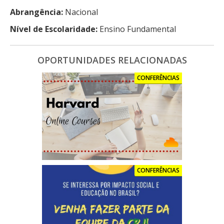
Abrangência:
Nacional
Nível de Escolaridade:
Ensino Fundamental
OPORTUNIDADES RELACIONADAS
CONFERÊNCIAS
CONFERÊNCIAS