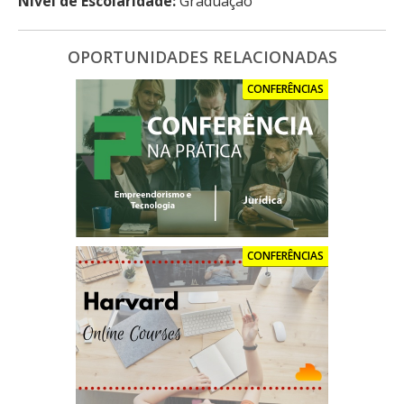
Nível de Escolaridade:
Graduação
OPORTUNIDADES RELACIONADAS
CONFERÊNCIAS
CONFERÊNCIAS