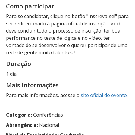
Como participar
Para se candidatar, clique no botão "Inscreva-se!" para
ser redirecionado à página oficial de inscrição. Você
deve concluir todo o processo de inscrição, ter boa
performance no teste de lógica e no vídeo, ter
vontade de se desenvolver e querer participar de uma
rede de gente muito talentosa!
Duração
1 dia
Mais Informações
Para mais informações, acesse o
site oficial do evento
.
Categoria:
Conferências
Abrangência:
Nacional