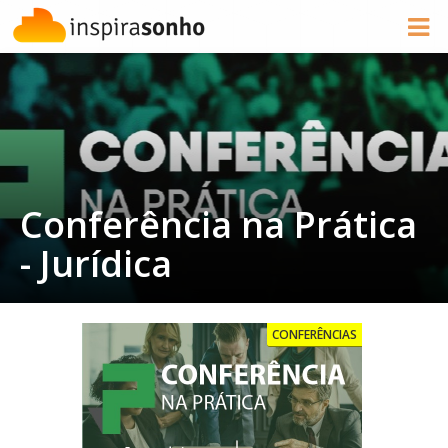
Conferência na Prática
- Jurídica
CONFERÊNCIAS