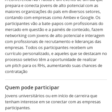
prepara e conecta jovens de alto potencial com as
maiores organizações do país em diversos setores,
contando com empresas como Ambev e Google. Os
participantes vão a bate-papos com profissionais do
mercado em questão e a painéis de conteúdo, fazem
networking com jovens de alto potencial e interagem
com profissionais de recrutamento e lideranças das
empresas. Todos os participantes recebem um
currículo personalizado, e aqueles que se destacam no
processo seletivo têm a oportunidade de realizar
um pitch para os RHs, aumentando suas chances de
contratação
Quem pode participar
Jovens universitários ou em início de carreira que
tenham interesse em se conectar com as empresas
participantes.