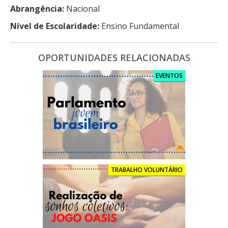
Abrangência:
Nacional
Nível de Escolaridade:
Ensino Fundamental
OPORTUNIDADES RELACIONADAS
EVENTOS
TRABALHO VOLUNTÁRIO