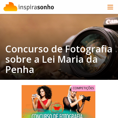
Concurso de Fotografia
sobre a Lei Maria da
Penha
COMPETIÇÕES