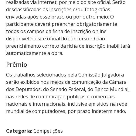
realizadas via internet, por meio do site oficial. Serão
desclassificadas as inscrições e/ou fotografias
enviadas após esse prazo ou por outro meio. O
participante deverá preencher obrigatoriamente
todos os campos da ficha de inscrição online
disponível no site oficial do concurso. O não
preenchimento correto da ficha de inscrição inabilitará
automaticamente a obra.
Prêmio
Os trabalhos selecionados pela Comissão Julgadora
serão exibidos nos meios de comunicação da Câmara
dos Deputados, do Senado Federal, do Banco Mundial,
nas redes de comunicação públicas e comerciais
nacionais e internacionais, inclusive em sítios na rede
mundial de computadores, por prazo indeterminado.
Categoria:
Competições