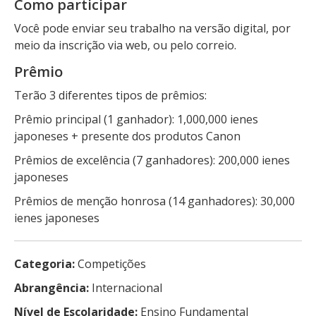
Como participar
Você pode enviar seu trabalho na versão digital, por
meio da inscrição via web, ou pelo correio.
Prêmio
Terão 3 diferentes tipos de prêmios:
Prêmio principal (1 ganhador): 1,000,000 ienes
japoneses + presente dos produtos Canon
Prêmios de excelência (7 ganhadores): 200,000 ienes
japoneses
Prêmios de menção honrosa (14 ganhadores): 30,000
ienes japoneses
Categoria:
Competições
Abrangência:
Internacional
Nível de Escolaridade:
Ensino Fundamental