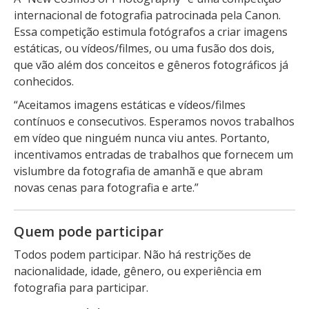
internacional de fotografia patrocinada pela Canon.
Essa competição estimula fotógrafos a criar imagens
estáticas, ou vídeos/filmes, ou uma fusão dos dois,
que vão além dos conceitos e gêneros fotográficos já
conhecidos.
“Aceitamos imagens estáticas e vídeos/filmes
contínuos e consecutivos. Esperamos novos trabalhos
em vídeo que ninguém nunca viu antes. Portanto,
incentivamos entradas de trabalhos que fornecem um
vislumbre da fotografia de amanhã e que abram
novas cenas para fotografia e arte.”
Quem pode participar
Todos podem participar. Não há restrições de
nacionalidade, idade, gênero, ou experiência em
fotografia para participar.