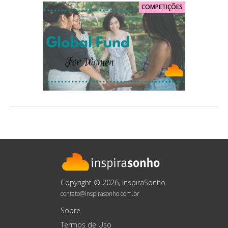
COMPETIÇÕES
Copyright © 2026, InspiraSonho
contato@inspirasonho.com.br
Sobre
Termos de Uso