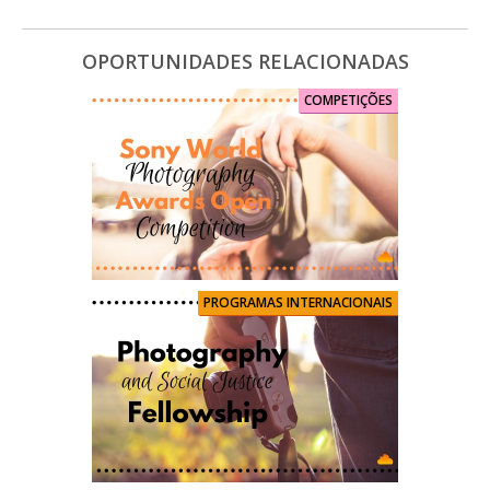
OPORTUNIDADES RELACIONADAS
COMPETIÇÕES
PROGRAMAS INTERNACIONAIS