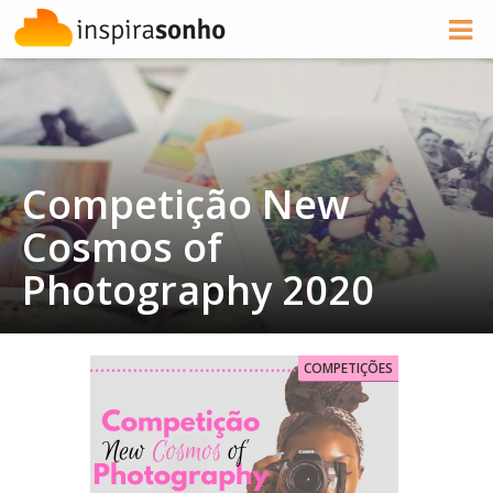
Competição New
Cosmos of
Photography 2020
COMPETIÇÕES