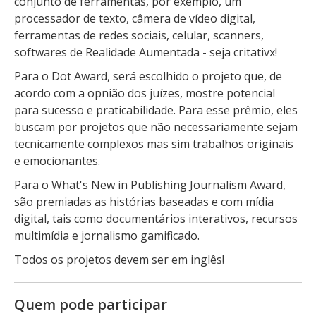
conjunto de ferramentas, por exemplo, um
processador de texto, câmera de vídeo digital,
ferramentas de redes sociais, celular, scanners,
softwares de Realidade Aumentada - seja critativx!
Para o Dot Award, será escolhido o projeto que, de
acordo com a opnião dos juízes, mostre potencial
para sucesso e praticabilidade. Para esse prêmio, eles
buscam por projetos que não necessariamente sejam
tecnicamente complexos mas sim trabalhos originais
e emocionantes.
Para o What's New in Publishing Journalism Award,
são premiadas as histórias baseadas e com mídia
digital, tais como documentários interativos, recursos
multimídia e jornalismo gamificado.
Todos os projetos devem ser em inglês!
Quem pode participar