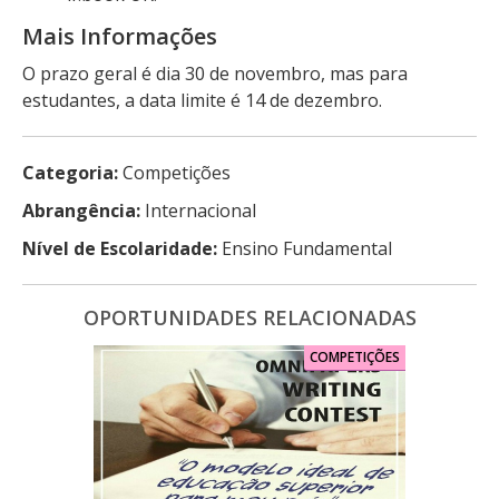
Mais Informações
O prazo geral é dia 30 de novembro, mas para
estudantes, a data limite é 14 de dezembro.
Categoria:
Competições
Abrangência:
Internacional
Nível de Escolaridade:
Ensino Fundamental
OPORTUNIDADES RELACIONADAS
COMPETIÇÕES