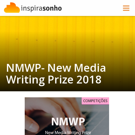
NMWP- New Media
Writing Prize 2018
COMPETIÇÕES