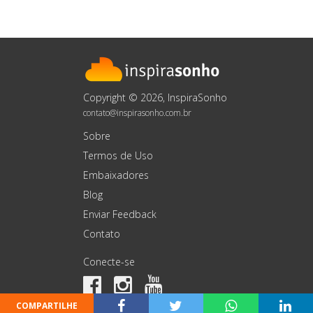
Copyright © 2026, InspiraSonho
contato@inspirasonho.com.br
Sobre
Termos de Uso
Embaixadores
Blog
Enviar Feedback
Contato
Conecte-se
COMPARTILHE