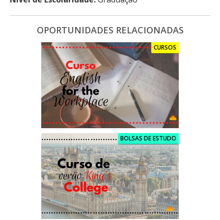
OPORTUNIDADES RELACIONADAS
CURSOS
BOLSAS DE ESTUDO