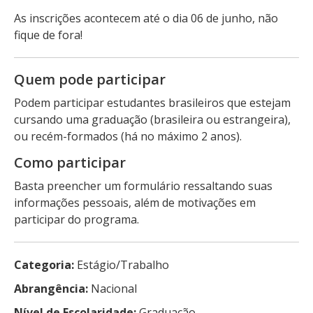
As inscrições acontecem até o dia 06 de junho, não
fique de fora!
Quem pode participar
Podem participar estudantes brasileiros que estejam
cursando uma graduação (brasileira ou estrangeira),
ou recém-formados (há no máximo 2 anos).
Como participar
Basta preencher um formulário ressaltando suas
informações pessoais, além de motivações em
participar do programa.
Categoria:
Estágio/Trabalho
Abrangência:
Nacional
Nível de Escolaridade:
Graduação