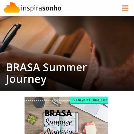
BRASA Summer
Journey
ESTÁGIO/TRABALHO