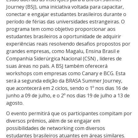
Journey (BSJ), uma iniciativa voltada para capacitar,
conectar e engajar estudantes brasileiros durante o
período de férias das universidades estrangeiras. O
programa tem como objetivo proporcionar aos
estudantes brasileiros a oportunidade de adquirir
experiências reais resolvendo desafios propostos por
grandes empresas, como Magalu, Ensina Brasil e
Companhia Siderúrgica Nacional (CSN) , líderes de
suas áreas no país. A BSJ também oferecerá
workshops com empresas como Canary e BCG. Esta
será a segunda edição da BRASA Summer Journey,
que acontecerá em 2 ciclos, sendo o 1º nos dias 16 de
junho a 09 de julho, e o 2º nos dias 19 de julho a 13 de
agosto.
O evento permitirá que os participantes compitam por
diversos prêmios, além de se engajar em
possibilidades de networking com diversos
estudantes brasileiros atuantes em áreas similares.