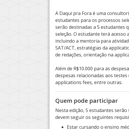
A Daqui pra Fora é uma consultor
estudantes para os processos sele
serão destinadas a 5 estudantes q
seleção. O estudante terá acesso
incluindo a mentoria para ativida
SAT/ACT, estratégias da applicatio
de redações, orientação na applica
Além de R$10.000 para as despesa
despesas relacionadas aos testes (
applications fees, entre outras.
Quem pode participar
Nesta edição, 5 estudantes serão 
devem seguir os seguintes requisi
Estar cursando o ensino méd