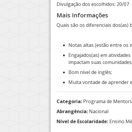
Divulgação dos escolhidos: 20/07
Mais Informações
Quais são os diferenciais dos(as) 
Notas altas (estão entre os 
Engajados(as) em atividades
impactam suas comunidades
Bom nível de inglês;
Muita vontade de aprender 
Categoria:
Programa de Mentori
Abrangência:
Nacional
Nível de Escolaridade:
Ensino Mé