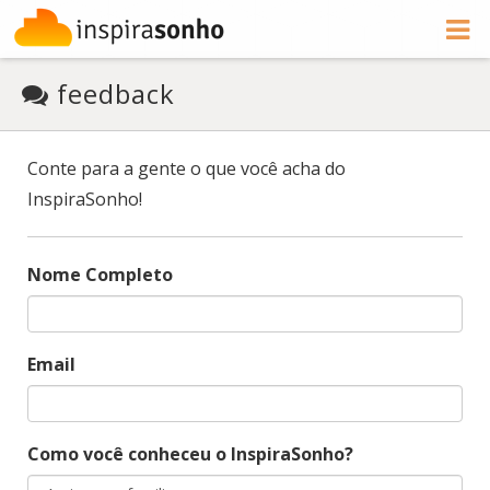
feedback
Conte para a gente o que você acha do
InspiraSonho!
Nome Completo
Email
Como você conheceu o InspiraSonho?