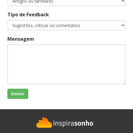
Tipo de Feedback
Mensagem
Enviar