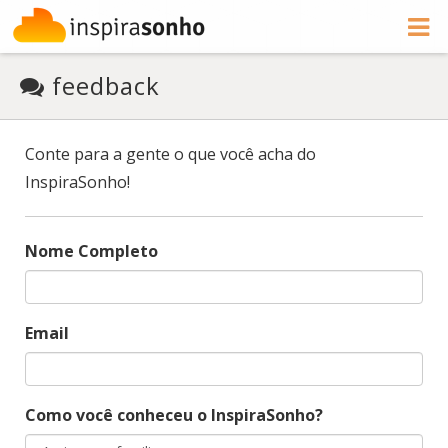
feedback
Conte para a gente o que você acha do
InspiraSonho!
Nome Completo
Email
Como você conheceu o InspiraSonho?