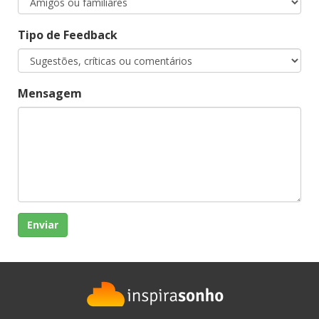
Tipo de Feedback
Mensagem
Enviar