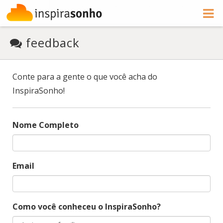
feedback
Conte para a gente o que você acha do
InspiraSonho!
Nome Completo
Email
Como você conheceu o InspiraSonho?