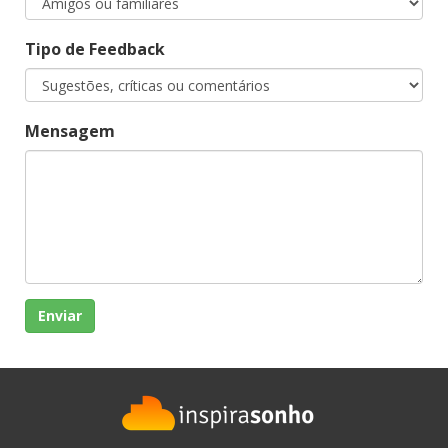
Tipo de Feedback
Mensagem
Enviar