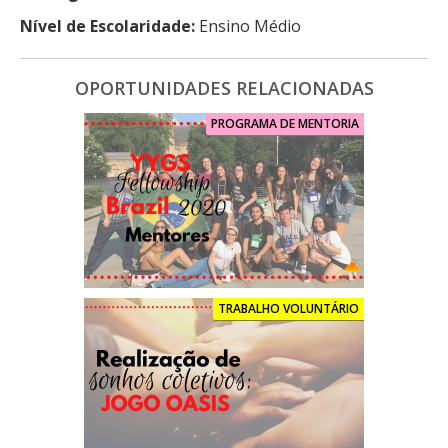
Nível de Escolaridade:
Ensino Médio
OPORTUNIDADES RELACIONADAS
PROGRAMA DE MENTORIA
TRABALHO VOLUNTÁRIO