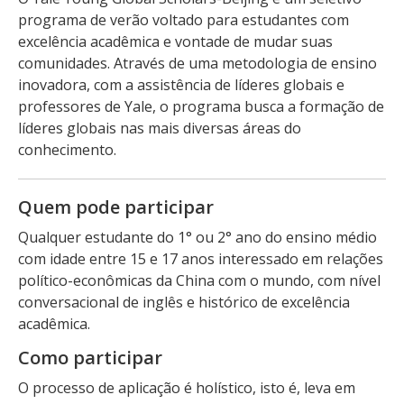
programa de verão voltado para estudantes com
excelência acadêmica e vontade de mudar suas
comunidades. Através de uma metodologia de ensino
inovadora, com a assistência de líderes globais e
professores de Yale, o programa busca a formação de
líderes globais nas mais diversas áreas do
conhecimento.
Quem pode participar
Qualquer estudante do 1° ou 2° ano do ensino médio
com idade entre 15 e 17 anos interessado em relações
político-econômicas da China com o mundo, com nível
conversacional de inglês e histórico de excelência
acadêmica.
Como participar
O processo de aplicação é holístico, isto é, leva em