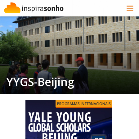
YYGS-Beijing
PROGRAMAS INTERNACIONAIS