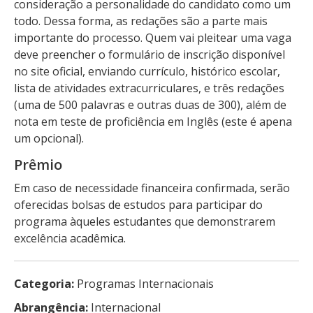
consideração a personalidade do candidato como um
todo. Dessa forma, as redações são a parte mais
importante do processo. Quem vai pleitear uma vaga
deve preencher o formulário de inscrição disponível
no site oficial, enviando currículo, histórico escolar,
lista de atividades extracurriculares, e três redações
(uma de 500 palavras e outras duas de 300), além de
nota em teste de proficiência em Inglês (este é apena
um opcional).
Prêmio
Em caso de necessidade financeira confirmada, serão
oferecidas bolsas de estudos para participar do
programa àqueles estudantes que demonstrarem
excelência acadêmica.
Categoria:
Programas Internacionais
Abrangência:
Internacional