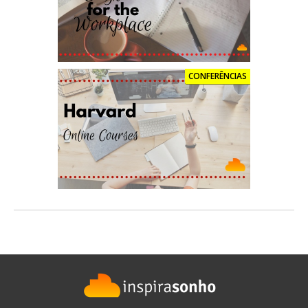
CONFERÊNCIAS