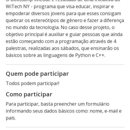
WiTech NY - programa que visa educar, inspirar e
empoderar diversos jovens para que esses consigam
quebrar os estereótipos de gênero e fazer a diferença
no mundo da tecnologia. No caso desse projeto, o
objetivo principal é auxiliar e guiar pessoas que ainda
estão começando com a programação através de 4
palestras, realizadas aos sábados, que ensinarão os
básicos sobre as linguagens de Python e C++.
Quem pode participar
Todos podem participar!
Como participar
Para participar, basta preencher um formulário
informando seus dados básicos como: nome, e-mail e
país.