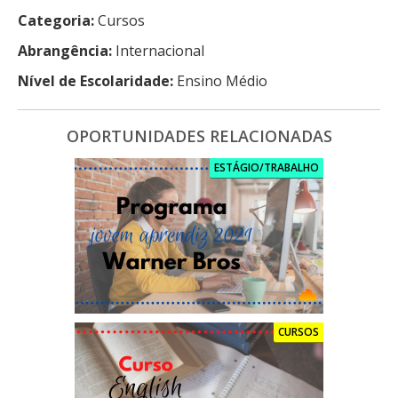
Categoria:
Cursos
Abrangência:
Internacional
Nível de Escolaridade:
Ensino Médio
OPORTUNIDADES RELACIONADAS
ESTÁGIO/TRABALHO
CURSOS