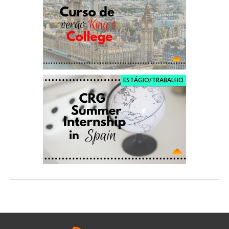
ESTÁGIO/TRABALHO