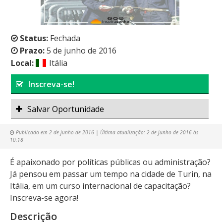
Status:
Fechada
Prazo:
5 de junho de 2016
Local:
Itália
Inscreva-se!
Salvar Oportunidade
Publicado em
2 de junho de 2016
| Última atualização:
2 de junho de 2016 às
10:18
É apaixonado por políticas públicas ou administração?
Já pensou em passar um tempo na cidade de Turin, na
Itália, em um curso internacional de capacitação?
Inscreva-se agora!
Descrição