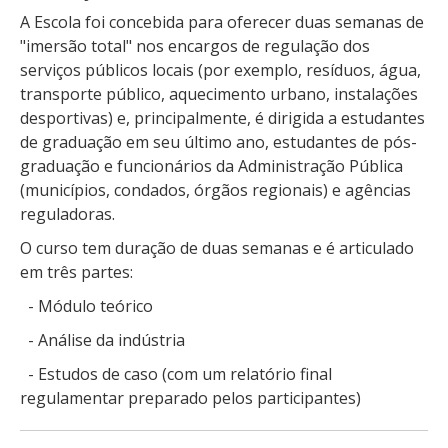
A Escola foi concebida para oferecer duas semanas de
"imersão total" nos encargos de regulação dos
serviços públicos locais (por exemplo, resíduos, água,
transporte público, aquecimento urbano, instalações
desportivas) e, principalmente, é dirigida a estudantes
de graduação em seu último ano, estudantes de pós-
graduação e funcionários da Administração Pública
(municípios, condados, órgãos regionais) e agências
reguladoras.
O curso tem duração de duas semanas e é articulado
em três partes:
- Módulo teórico
- Análise da indústria
- Estudos de caso (com um relatório final
regulamentar preparado pelos participantes)