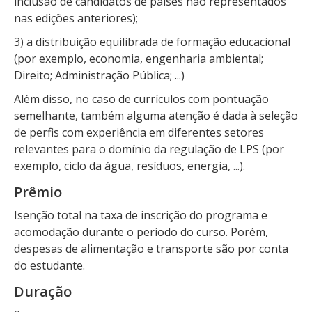
inclusão de candidatos de países não representados
nas edições anteriores);
3) a distribuição equilibrada de formação educacional
(por exemplo, economia, engenharia ambiental;
Direito; Administração Pública; ...)
Além disso, no caso de currículos com pontuação
semelhante, também alguma atenção é dada à seleção
de perfis com experiência em diferentes setores
relevantes para o domínio da regulação de LPS (por
exemplo, ciclo da água, resíduos, energia, ...).
Prêmio
Isenção total na taxa de inscrição do programa e
acomodação durante o período do curso. Porém,
despesas de alimentação e transporte são por conta
do estudante.
Duração