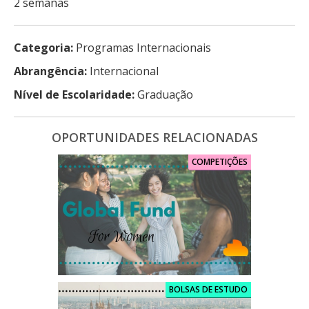
2 semanas
Categoria:
Programas Internacionais
Abrangência:
Internacional
Nível de Escolaridade:
Graduação
OPORTUNIDADES RELACIONADAS
COMPETIÇÕES
BOLSAS DE ESTUDO