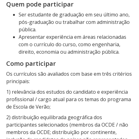
Quem pode participar
Ser estudante de graduação em seu último ano,
pós-graduação ou trabalhar com administração
pública.
Apresentar experiência em áreas relacionadas
com o currículo do curso, como engenharia,
direito, economia ou administração pública.
Como participar
Os currículos são avaliados com base em três critérios
principais:
1) relevância dos estudos do candidato e experiência
profissional / cargo atual para os temas do programa
de Escola de Verão;
2) distribuição equilibrada geográfica dos
participantes selecionados (membros da OCDE / não
membros da OCDE; distribuição por continente,