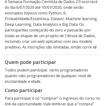
A Semana Formação Cientista de Dados 2.0 ocorrerá
do dia 6/07/2020 até 10/07/2020, onde serão
ensinados tópicos como Python, R,
Probabilidade/Estatística, Dataviz, Machine learning,
Deep Learning, Data Analytics e Big Data. Os
participantes começarão do zero e passarão por
todas as etapas de um projeto de Ciência de Dados,
incluindo criar um web aplicativo com seu modelo
preditivo. As inscrições são limitadas, então corre lá!
Quem pode participar
Todos podem participar, tanto programadores
quanto não-programadores de qualquer nível de
escolaridade e idade.
Como participar
Para participar é só “comprar” o ingresso do curso no
link da oportunidade. Vale lembrar que a “compra”