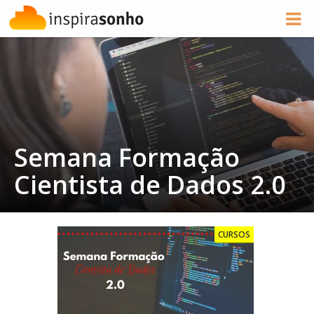
Semana Formação
Cientista de Dados 2.0
CURSOS