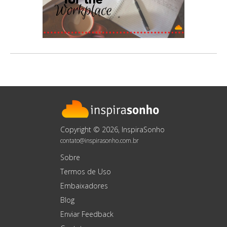
Copyright © 2026, InspiraSonho
contato@inspirasonho.com.br
Sobre
Termos de Uso
Embaixadores
Blog
Enviar Feedback