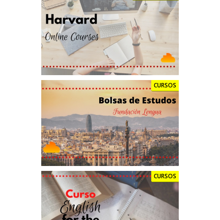
CURSOS
CURSOS