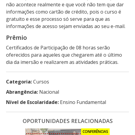
não acontece realmente e que você não tem que dar
informações como cartão de crédito, pois o curso é
gratuito e esse processo só serve para que as
informações de acesso sejam enviadas ao seu e-mail.
Prêmio
Certificados de Participação de 08 horas serão
oferecidos para aqueles que chegarem até o último
dia da imersão e realizarem as atividades práticas.
Categoria:
Cursos
Abrangência:
Nacional
Nível de Escolaridade:
Ensino Fundamental
OPORTUNIDADES RELACIONADAS
CONFERÊNCIAS