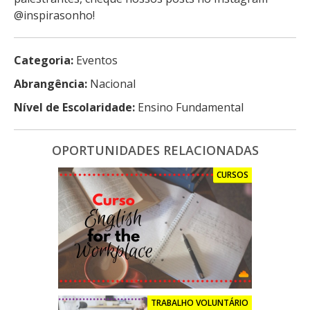
@inspirasonho!
Categoria:
Eventos
Abrangência:
Nacional
Nível de Escolaridade:
Ensino Fundamental
OPORTUNIDADES RELACIONADAS
CURSOS
TRABALHO VOLUNTÁRIO