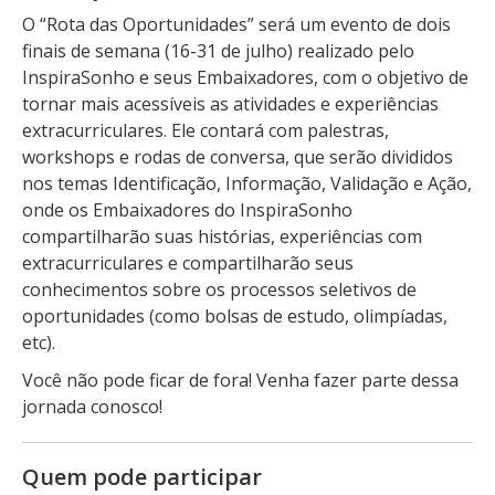
O “Rota das Oportunidades” será um evento de dois
finais de semana (16-31 de julho) realizado pelo
InspiraSonho e seus Embaixadores, com o objetivo de
tornar mais acessíveis as atividades e experiências
extracurriculares. Ele contará com palestras,
workshops e rodas de conversa, que serão divididos
nos temas Identificação, Informação, Validação e Ação,
onde os Embaixadores do InspiraSonho
compartilharão suas histórias, experiências com
extracurriculares e compartilharão seus
conhecimentos sobre os processos seletivos de
oportunidades (como bolsas de estudo, olimpíadas,
etc).
Você não pode ficar de fora! Venha fazer parte dessa
jornada conosco!
Quem pode participar