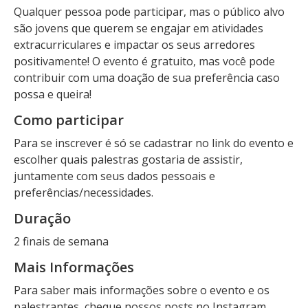
Qualquer pessoa pode participar, mas o público alvo
são jovens que querem se engajar em atividades
extracurriculares e impactar os seus arredores
positivamente! O evento é gratuito, mas você pode
contribuir com uma doação de sua preferência caso
possa e queira!
Como participar
Para se inscrever é só se cadastrar no link do evento e
escolher quais palestras gostaria de assistir,
juntamente com seus dados pessoais e
preferências/necessidades.
Duração
2 finais de semana
Mais Informações
Para saber mais informações sobre o evento e os
palestrantes, cheque nossos posts no Instagram