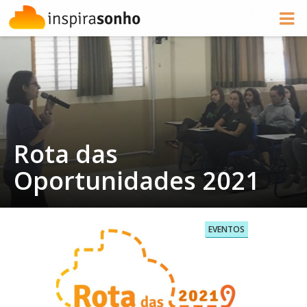
Rota das
Oportunidades 2021
EVENTOS