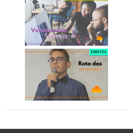
EVENTOS