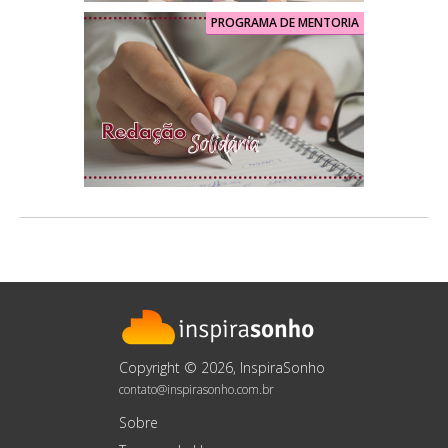
PROGRAMA DE MENTORIA
Copyright © 2026, InspiraSonho
contato@inspirasonho.com.br
Sobre