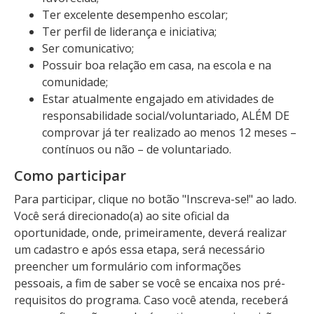
Ter excelente desempenho escolar;
Ter perfil de liderança e iniciativa;
Ser comunicativo;
Possuir boa relação em casa, na escola e na
comunidade;
Estar atualmente engajado em atividades de
responsabilidade social/voluntariado, ALÉM DE
comprovar já ter realizado ao menos 12 meses –
contínuos ou não – de voluntariado.
Como participar
Para participar, clique no botão "Inscreva-se!" ao lado.
Você será direcionado(a) ao site oficial da
oportunidade, onde, primeiramente, deverá realizar
um cadastro e após essa etapa, será necessário
preencher um formulário com informações
pessoais, a fim de saber se você se encaixa nos pré-
requisitos do programa. Caso você atenda, receberá