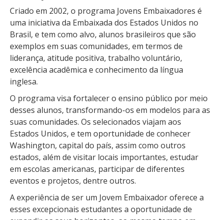
Criado em 2002, o programa Jovens Embaixadores é
uma iniciativa da Embaixada dos Estados Unidos no
Brasil, e tem como alvo, alunos brasileiros que são
exemplos em suas comunidades, em termos de
liderança, atitude positiva, trabalho voluntário,
excelência acadêmica e conhecimento da língua
inglesa.
O programa visa fortalecer o ensino público por meio
desses alunos, transformando-os em modelos para as
suas comunidades. Os selecionados viajam aos
Estados Unidos, e tem oportunidade de conhecer
Washington, capital do país, assim como outros
estados, além de visitar locais importantes, estudar
em escolas americanas, participar de diferentes
eventos e projetos, dentre outros.
A experiência de ser um Jovem Embaixador oferece a
esses excepcionais estudantes a oportunidade de