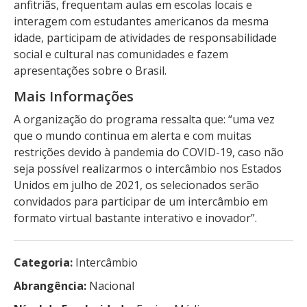
anfitriãs, frequentam aulas em escolas locais e
interagem com estudantes americanos da mesma
idade, participam de atividades de responsabilidade
social e cultural nas comunidades e fazem
apresentações sobre o Brasil.
Mais Informações
A organização do programa ressalta que: “uma vez
que o mundo continua em alerta e com muitas
restrições devido à pandemia do COVID-19, caso não
seja possível realizarmos o intercâmbio nos Estados
Unidos em julho de 2021, os selecionados serão
convidados para participar de um intercâmbio em
formato virtual bastante interativo e inovador”.
Categoria:
Intercâmbio
Abrangência:
Nacional