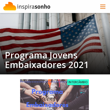
Programa Jovens
Embaixadores 2021
INTERCÂMBIO