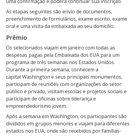
uma confirmação e poderá continuar sua inscrição.
As etapas seguintes são envio de documentos,
preenchimento de formulários, exame escrito, exame
oral e uma visita da embaixada ao seu domicílio.
Prêmio
Os selecionados viajam em janeiro com todas as
despesas pagas pela Embaixada dos EUA para um
programa de três semanas nos Estados Unidos.
Durante a primeira semana, conhecem a
capital Washington e seus principais monumentos,
participam de reuniões com organizações do setor
público e privado, visitam escolas e projetos sociais e
participam de oficinas sobre liderança e
empreendedorismo jovem.
Após a semana em Washington, os participantes são
divididos em grupos menores e viajam para diferentes
estados nos EUA, onde são recebidos por famílias-