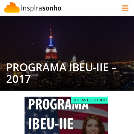
PROGRAMA IBEU-IIE –
2017
BOLSAS DE ESTUDO