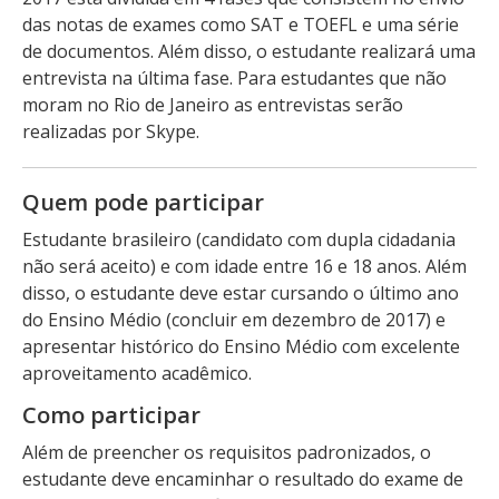
das notas de exames como SAT e TOEFL e uma série
de documentos. Além disso, o estudante realizará uma
entrevista na última fase. Para estudantes que não
moram no Rio de Janeiro as entrevistas serão
realizadas por Skype.
Quem pode participar
Estudante brasileiro (candidato com dupla cidadania
não será aceito) e com idade entre 16 e 18 anos. Além
disso, o estudante deve estar cursando o último ano
do Ensino Médio (concluir em dezembro de 2017) e
apresentar histórico do Ensino Médio com excelente
aproveitamento acadêmico.
Como participar
Além de preencher os requisitos padronizados, o
estudante deve encaminhar o resultado do exame de