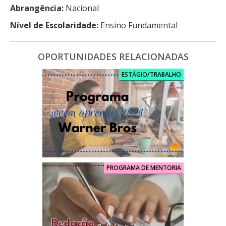
Abrangência:
Nacional
Nível de Escolaridade:
Ensino Fundamental
OPORTUNIDADES RELACIONADAS
ESTÁGIO/TRABALHO
PROGRAMA DE MENTORIA