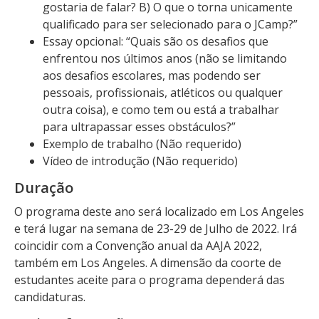
gostaria de falar? B) O que o torna unicamente
qualificado para ser selecionado para o JCamp?”
Essay opcional: “Quais são os desafios que
enfrentou nos últimos anos (não se limitando
aos desafios escolares, mas podendo ser
pessoais, profissionais, atléticos ou qualquer
outra coisa), e como tem ou está a trabalhar
para ultrapassar esses obstáculos?”
Exemplo de trabalho (Não requerido)
Vídeo de introdução (Não requerido)
Duração
O programa deste ano será localizado em Los Angeles
e terá lugar na semana de 23-29 de Julho de 2022. Irá
coincidir com a Convenção anual da AAJA 2022,
também em Los Angeles. A dimensão da coorte de
estudantes aceite para o programa dependerá das
candidaturas.