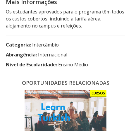
Mais Informações
Os estudantes aprovados para o programa têm todos
os custos cobertos, incluindo a tarifa aérea,
alojamento no campus e refeições.
Categoria:
Intercâmbio
Abrangência:
Internacional
Nível de Escolaridade:
Ensino Médio
OPORTUNIDADES RELACIONADAS
CURSOS