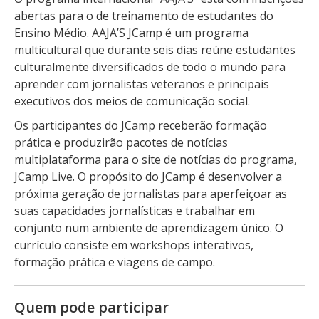
abertas para o de treinamento de estudantes do
Ensino Médio. AAJA’S JCamp é um programa
multicultural que durante seis dias reúne estudantes
culturalmente diversificados de todo o mundo para
aprender com jornalistas veteranos e principais
executivos dos meios de comunicação social.
Os participantes do JCamp receberão formação
prática e produzirão pacotes de notícias
multiplataforma para o site de notícias do programa,
JCamp Live. O propósito do JCamp é desenvolver a
próxima geração de jornalistas para aperfeiçoar as
suas capacidades jornalísticas e trabalhar em
conjunto num ambiente de aprendizagem único. O
currículo consiste em workshops interativos,
formação prática e viagens de campo.
Quem pode participar