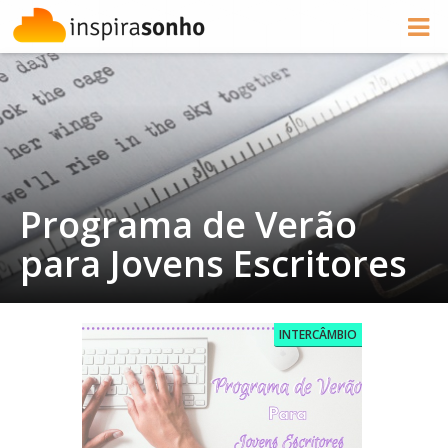
Programa de Verão
para Jovens Escritores
INTERCÂMBIO