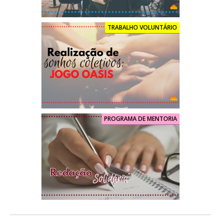
TRABALHO VOLUNTÁRIO
PROGRAMA DE MENTORIA