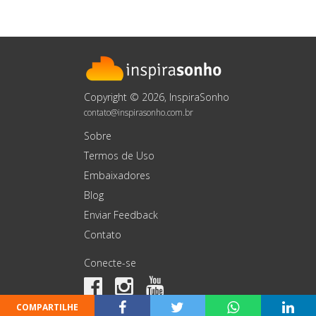
Copyright © 2026, InspiraSonho
contato@inspirasonho.com.br
Sobre
Termos de Uso
Embaixadores
Blog
Enviar Feedback
Contato
Conecte-se
COMPARTILHE