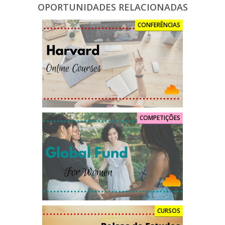
OPORTUNIDADES RELACIONADAS
CONFERÊNCIAS
COMPETIÇÕES
CURSOS