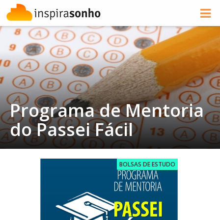
Programa de Mentoria
do Passei Fácil
BOLSAS DE ESTUDO