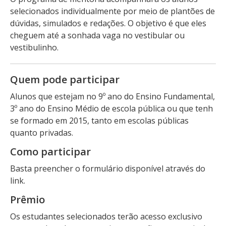
selecionados individualmente por meio de plantões de
dúvidas, simulados e redações. O objetivo é que eles
cheguem até a sonhada vaga no vestibular ou
vestibulinho.
Quem pode participar
Alunos que estejam no 9º ano do Ensino Fundamental,
3º ano do Ensino Médio de escola pública ou que tenh
se formado em 2015, tanto em escolas públicas
quanto privadas.
Como participar
Basta preencher o formulário disponível através do
link.
Prêmio
Os estudantes selecionados terão acesso exclusivo