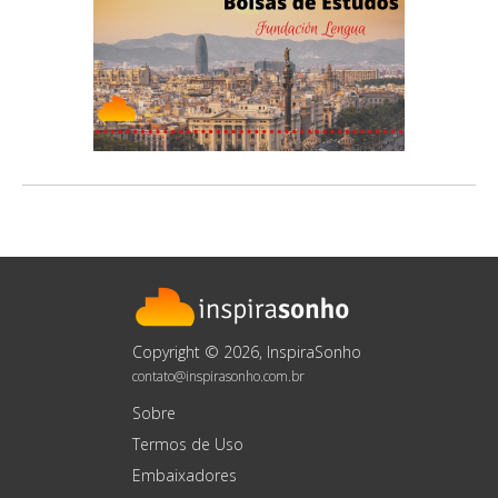
Copyright © 2026, InspiraSonho
contato@inspirasonho.com.br
Sobre
Termos de Uso
Embaixadores