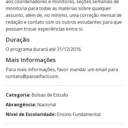
aos coordenadores e monitores, seções semanais de
monitoria para todas as matérias sobre qualquer
assunto, além de, no mínimo, uma correção mensal de
redação e contato com os outros estudantes para que
possam trocar experiências entre si.
Duração
O programa durará até 31/12/2016.
Mais Informações
Para mais informações, favor mandar um email para
contato@passeifacil.com.
Categoria:
Bolsas de Estudo
Abrangência:
Nacional
Nível de Escolaridade:
Ensino Fundamental