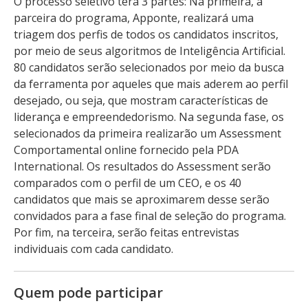
O processo seletivo terá 3 partes: Na primeira, a
parceira do programa, Apponte, realizará uma
triagem dos perfis de todos os candidatos inscritos,
por meio de seus algoritmos de Inteligência Artificial.
80 candidatos serão selecionados por meio da busca
da ferramenta por aqueles que mais aderem ao perfil
desejado, ou seja, que mostram características de
liderança e empreendedorismo. Na segunda fase, os
selecionados da primeira realizarão um Assessment
Comportamental online fornecido pela PDA
International. Os resultados do Assessment serão
comparados com o perfil de um CEO, e os 40
candidatos que mais se aproximarem desse serão
convidados para a fase final de seleção do programa.
Por fim, na terceira, serão feitas entrevistas
individuais com cada candidato.
Quem pode participar