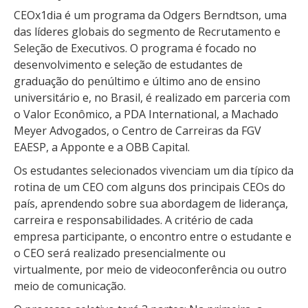
CEOx1dia é um programa da Odgers Berndtson, uma
das líderes globais do segmento de Recrutamento e
Seleção de Executivos. O programa é focado no
desenvolvimento e seleção de estudantes de
graduação do penúltimo e último ano de ensino
universitário e, no Brasil, é realizado em parceria com
o Valor Econômico, a PDA International, a Machado
Meyer Advogados, o Centro de Carreiras da FGV
EAESP, a Apponte e a OBB Capital.
Os estudantes selecionados vivenciam um dia típico da
rotina de um CEO com alguns dos principais CEOs do
país, aprendendo sobre sua abordagem de liderança,
carreira e responsabilidades. A critério de cada
empresa participante, o encontro entre o estudante e
o CEO será realizado presencialmente ou
virtualmente, por meio de videoconferência ou outro
meio de comunicação.