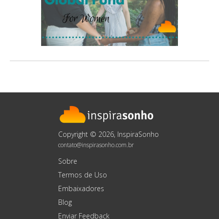
Copyright © 2026, InspiraSonho
contato@inspirasonho.com.br
Sobre
Termos de Uso
Embaixadores
Blog
Enviar Feedback