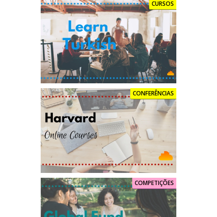
CURSOS
CONFERÊNCIAS
COMPETIÇÕES