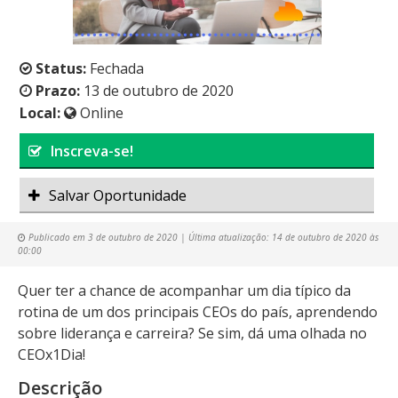
Status:
Fechada
Prazo:
13 de outubro de 2020
Local:
Online
Inscreva-se!
Salvar Oportunidade
Publicado em
3 de outubro de 2020
| Última atualização:
14 de outubro de 2020 às
00:00
Quer ter a chance de acompanhar um dia típico da
rotina de um dos principais CEOs do país, aprendendo
sobre liderança e carreira? Se sim, dá uma olhada no
CEOx1Dia!
Descrição