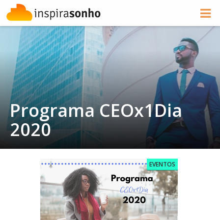
Programa CEOx1Dia
2020
EVENTOS