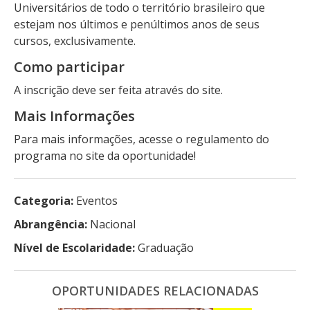
Universitários de todo o território brasileiro que
estejam nos últimos e penúltimos anos de seus
cursos, exclusivamente.
Como participar
A inscrição deve ser feita através do site.
Mais Informações
Para mais informações, acesse o regulamento do
programa no site da oportunidade!
Categoria:
Eventos
Abrangência:
Nacional
Nível de Escolaridade:
Graduação
OPORTUNIDADES RELACIONADAS