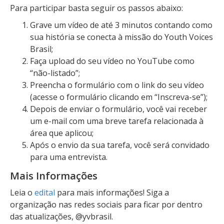
Para participar basta seguir os passos abaixo:
Grave um vídeo de até 3 minutos contando como
sua história se conecta à missão do Youth Voices
Brasil;
Faça upload do seu vídeo no YouTube como
“não-listado”;
Preencha o formulário com o link do seu vídeo
(acesse o formulário clicando em “Inscreva-se”);
Depois de enviar o formulário, você vai receber
um e-mail com uma breve tarefa relacionada à
área que aplicou;
Após o envio da sua tarefa, você será convidado
para uma entrevista.
Mais Informações
Leia o
edital
para mais informações! Siga a
organização nas redes sociais para ficar por dentro
das atualizações, @yvbrasil.