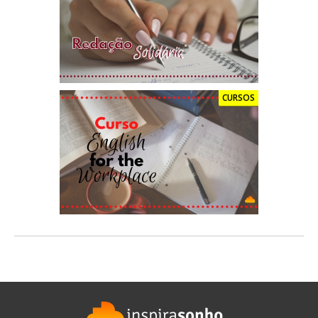
CURSOS