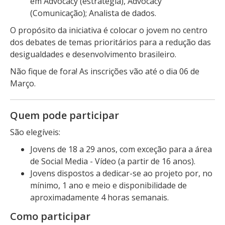
em Advocacy (estratégia), Advocacy
(Comunicação); Analista de dados.
O propósito da iniciativa é colocar o jovem no centro
dos debates de temas prioritários para a redução das
desigualdades e desenvolvimento brasileiro.
Não fique de fora! As inscrições vão até o dia 06 de
Março.
Quem pode participar
São elegíveis:
Jovens de 18 a 29 anos, com exceção para a área
de Social Media - Vídeo (a partir de 16 anos).
Jovens dispostos a dedicar-se ao projeto por, no
mínimo, 1 ano e meio e disponibilidade de
aproximadamente 4 horas semanais.
Como participar