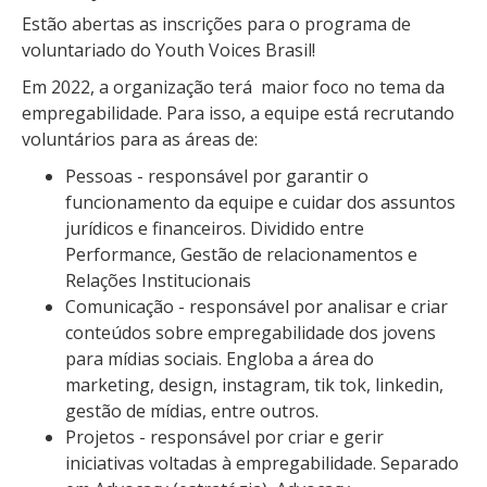
Estão abertas as inscrições para o programa de
voluntariado do Youth Voices Brasil!
Em 2022, a organização terá maior foco no tema da
empregabilidade. Para isso, a equipe está recrutando
voluntários para as áreas de:
Pessoas - responsável por garantir o
funcionamento da equipe e cuidar dos assuntos
jurídicos e financeiros. Dividido entre
Performance, Gestão de relacionamentos e
Relações Institucionais
Comunicação - responsável por analisar e criar
conteúdos sobre empregabilidade dos jovens
para mídias sociais. Engloba a área do
marketing, design, instagram, tik tok, linkedin,
gestão de mídias, entre outros.
Projetos - responsável por criar e gerir
iniciativas voltadas à empregabilidade. Separado