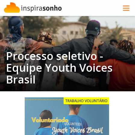
Processo seletivo -
Equipe Youth Voices
Brasil
TRABALHO VOLUNTÁRIO