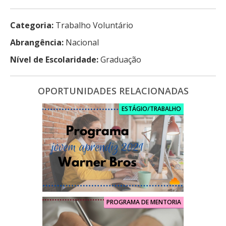
Categoria:
Trabalho Voluntário
Abrangência:
Nacional
Nível de Escolaridade:
Graduação
OPORTUNIDADES RELACIONADAS
ESTÁGIO/TRABALHO
PROGRAMA DE MENTORIA