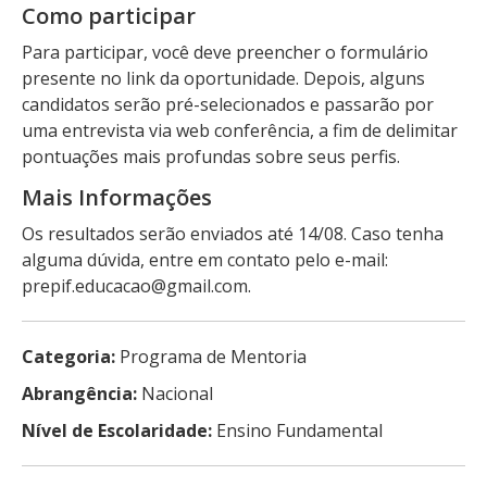
Como participar
Para participar, você deve preencher o formulário
presente no link da oportunidade. Depois, alguns
candidatos serão pré-selecionados e passarão por
uma entrevista via web conferência, a fim de delimitar
pontuações mais profundas sobre seus perfis.
Mais Informações
Os resultados serão enviados até 14/08. Caso tenha
alguma dúvida, entre em contato pelo e-mail:
prepif.educacao@gmail.com.
Categoria:
Programa de Mentoria
Abrangência:
Nacional
Nível de Escolaridade:
Ensino Fundamental