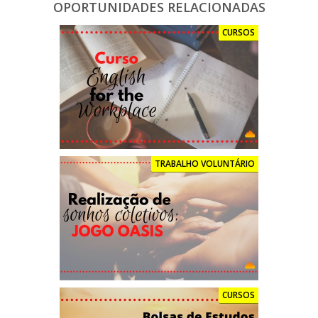
OPORTUNIDADES RELACIONADAS
CURSOS
TRABALHO VOLUNTÁRIO
CURSOS