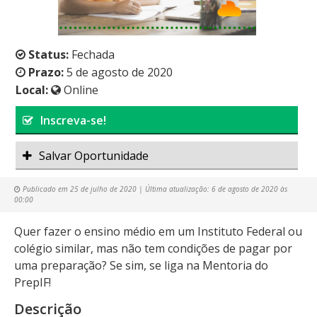
Status:
Fechada
Prazo:
5 de agosto de 2020
Local:
Online
Inscreva-se!
Salvar Oportunidade
Publicado em
25 de julho de 2020
| Última atualização:
6 de agosto de 2020 às
00:00
Quer fazer o ensino médio em um Instituto Federal ou
colégio similar, mas não tem condições de pagar por
uma preparação? Se sim, se liga na Mentoria do
PrepIF!
Descrição