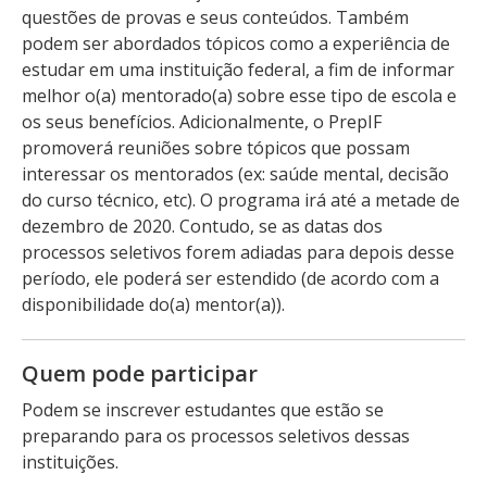
questões de provas e seus conteúdos. Também
podem ser abordados tópicos como a experiência de
estudar em uma instituição federal, a fim de informar
melhor o(a) mentorado(a) sobre esse tipo de escola e
os seus benefícios. Adicionalmente, o PrepIF
promoverá reuniões sobre tópicos que possam
interessar os mentorados (ex: saúde mental, decisão
do curso técnico, etc). O programa irá até a metade de
dezembro de 2020. Contudo, se as datas dos
processos seletivos forem adiadas para depois desse
período, ele poderá ser estendido (de acordo com a
disponibilidade do(a) mentor(a)).
Quem pode participar
Podem se inscrever estudantes que estão se
preparando para os processos seletivos dessas
instituições.