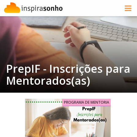
PrepIF - Inscrições para
Mentorados(as)
PROGRAMA DE MENTORIA