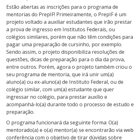
Estão abertas as inscrições para o programa de
mentorias do PrepIF! Primeiramente, o PrepIF é um
projeto voltado a auxiliar estudantes que irão prestar
a prova de ingresso em Institutos Federais, ou
colégios similares, porém que não têm condições para
pagar uma preparação de cursinho, por exemplo.
Sendo assim, o projeto disponibiliza resoluções de
questões, dicas de preparação para o dia da prova,
entre outros. Porém, agora o projeto também criou o
seu programa de mentoria, que irá unir um(a)
aluno(a) ou ex-aluno(a) de Instituto Federal, ou de
colégio similar, com um(a) estudante que quer
ingressar no colégio, para prestar auxílio e
acompanhá-lo(a) durante todo o processo de estudo e
preparação.
O programa funcionará da seguinte forma: O(a)
mentorado(a) e o(a) mentor(a) se encontrarão via web
conferência com o objetivo de tirar dúvidas sobre