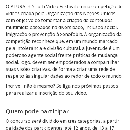
O PLURAL+ Youth Video Festival é uma competição de
vídeos criada pela Organização das Nações Unidas
com objetivo de fomentar a criação de conteúdos
multimídia baseados na diversidade, inclusão social,
imigração e prevenção à xenofobia. A organização da
competição reconhece que, em um mundo marcado
pela intolerância e divisão cultural, a juventude é um
poderoso agente social frente práticas de mudança
social, logo, devem ser empoderados a compartilhar
suas visões criativas, de forma a criar uma rede de
respeito às singularidades ao redor de todo o mundo.
Incrível, não é mesmo? Se liga nos próximos passos
para realizar a inscrição do seu vídeo.
Quem pode participar
O concurso será dividido em três categorias, a partir
da idade dos participantes: até 12 anos, de 13 a 17