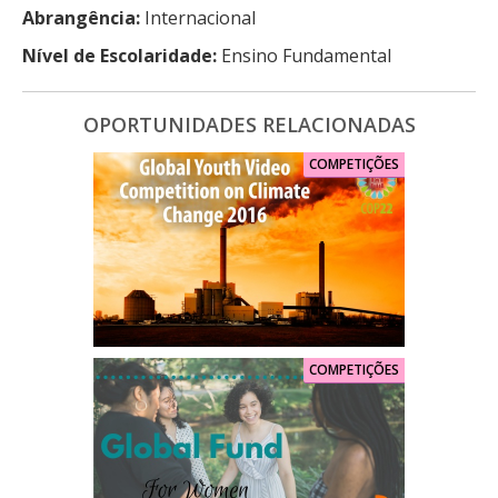
Abrangência:
Internacional
Nível de Escolaridade:
Ensino Fundamental
OPORTUNIDADES RELACIONADAS
COMPETIÇÕES
COMPETIÇÕES