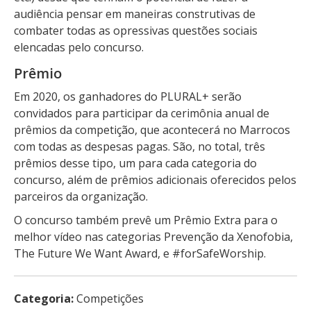
audiência pensar em maneiras construtivas de
combater todas as opressivas questões sociais
elencadas pelo concurso.
Prêmio
Em 2020, os ganhadores do PLURAL+ serão
convidados para participar da cerimônia anual de
prêmios da competição, que acontecerá no Marrocos
com todas as despesas pagas. São, no total, três
prêmios desse tipo, um para cada categoria do
concurso, além de prêmios adicionais oferecidos pelos
parceiros da organização.
O concurso também prevê um Prêmio Extra para o
melhor vídeo nas categorias Prevenção da Xenofobia,
The Future We Want Award, e #forSafeWorship.
Categoria:
Competições