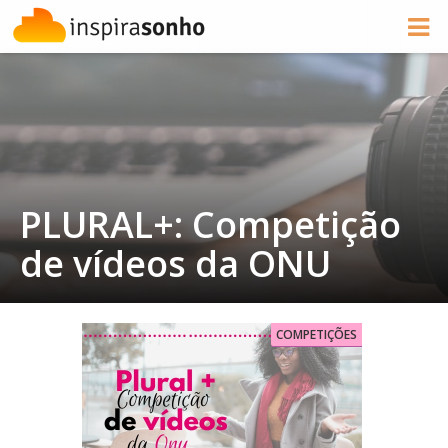
PLURAL+: Competição
de vídeos da ONU
COMPETIÇÕES