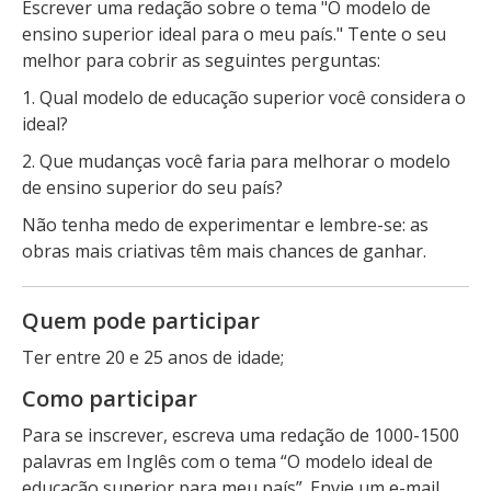
Escrever uma redação sobre o tema "O modelo de
ensino superior ideal para o meu país." Tente o seu
melhor para cobrir as seguintes perguntas:
1. Qual modelo de educação superior você considera o
ideal?
2. Que mudanças você faria para melhorar o modelo
de ensino superior do seu país?
Não tenha medo de experimentar e lembre-se: as
obras mais criativas têm mais chances de ganhar.
Quem pode participar
Ter entre 20 e 25 anos de idade;
Como participar
Para se inscrever, escreva uma redação de 1000-1500
palavras em Inglês com o tema “O modelo ideal de
educação superior para meu país”. Envie um e-mail