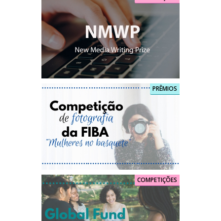
PRÊMIOS
COMPETIÇÕES