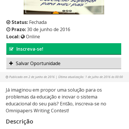
Status:
Fechada
Prazo:
30 de junho de 2016
Local:
Online
Inscreva-se!
Salvar Oportunidade
Publicado em
2 de junho de 2016
| Última atualização:
1 de julho de 2016 às 00:00
Já imaginou em propor uma solução para os
problemas da educação e inovar o sistema
educacional do seu país? Então, inscreva-se no
Omnipapers Writing Contest!
Descrição