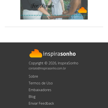
Copyright © 2026, InspiraSonho
contato@inspirasonho.com.br
Sobre
Termos de Uso
Embaixadores
Blog
Enviar Feedback