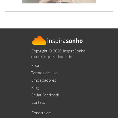
Copyright © 2026, InspiraSonho
contato@inspirasonho.com.br
Sobre
Termos de Uso
Embaixadores
Blog
Enviar Feedback
Contato
Conecte-se