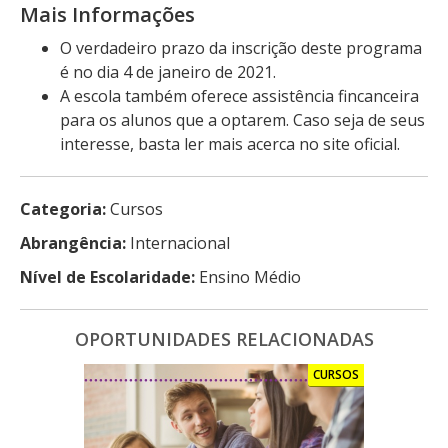
Mais Informações
O verdadeiro prazo da inscrição deste programa
é no dia 4 de janeiro de 2021.
A escola também oferece assistência fincanceira
para os alunos que a optarem. Caso seja de seus
interesse, basta ler mais acerca no site oficial.
Categoria:
Cursos
Abrangência:
Internacional
Nível de Escolaridade:
Ensino Médio
OPORTUNIDADES RELACIONADAS
CURSOS