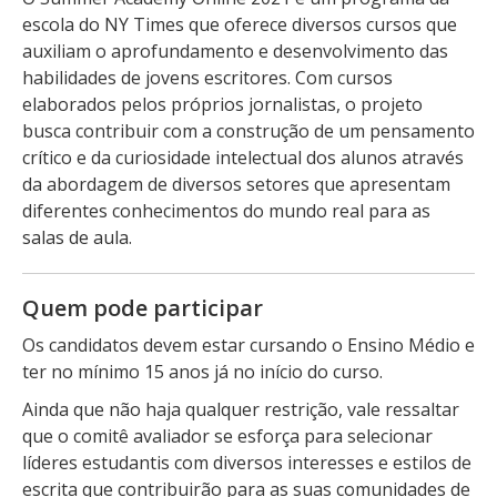
escola do NY Times que oferece diversos cursos que
auxiliam o aprofundamento e desenvolvimento das
habilidades de jovens escritores. Com cursos
elaborados pelos próprios jornalistas, o projeto
busca contribuir com a construção de um pensamento
crítico e da curiosidade intelectual dos alunos através
da abordagem de diversos setores que apresentam
diferentes conhecimentos do mundo real para as
salas de aula.
Quem pode participar
Os candidatos devem estar cursando o Ensino Médio e
ter no mínimo 15 anos já no início do curso.
Ainda que não haja qualquer restrição, vale ressaltar
que o comitê avaliador se esforça para selecionar
líderes estudantis com diversos interesses e estilos de
escrita que contribuirão para as suas comunidades de