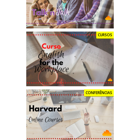
CURSOS
CONFERÊNCIAS