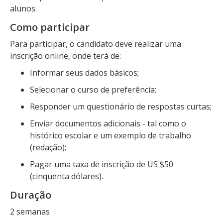
alunos.
Como participar
Para participar, o candidato deve realizar uma
inscrição online, onde terá de:
Informar seus dados básicos;
Selecionar o curso de preferência;
Responder um questionário de respostas curtas;
Enviar documentos adicionais - tal como o
histórico escolar e um exemplo de trabalho
(redação);
Pagar uma taxa de inscrição de US $50
(cinquenta dólares).
Duração
2 semanas