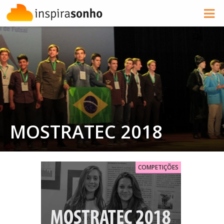
MOSTRATEC 2018
COMPETIÇÕES