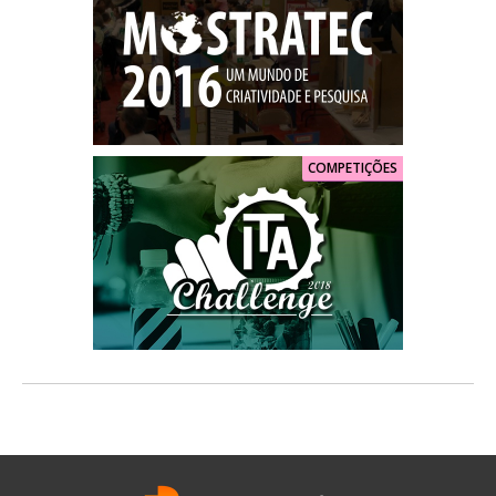
COMPETIÇÕES