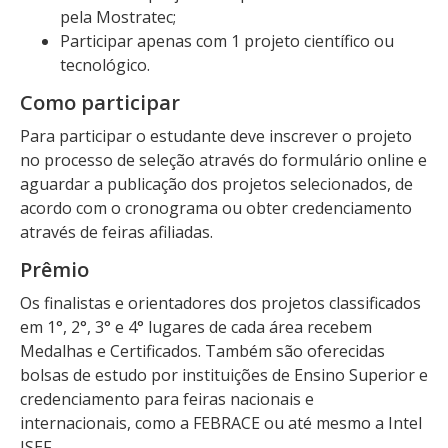
pela Mostratec;
Participar apenas com 1 projeto científico ou
tecnológico.
Como participar
Para participar o estudante deve inscrever o projeto
no processo de seleção através do formulário online e
aguardar a publicação dos projetos selecionados, de
acordo com o cronograma ou obter credenciamento
através de feiras afiliadas.
Prêmio
Os finalistas e orientadores dos projetos classificados
em 1°, 2°, 3° e 4° lugares de cada área recebem
Medalhas e Certificados. Também são oferecidas
bolsas de estudo por instituições de Ensino Superior e
credenciamento para feiras nacionais e
internacionais, como a FEBRACE ou até mesmo a Intel
ISEF.