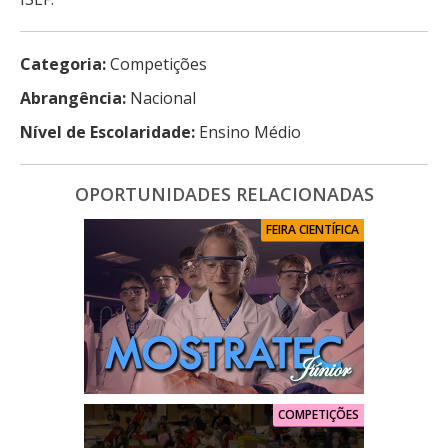
Categoria:
Competições
Abrangência:
Nacional
Nível de Escolaridade:
Ensino Médio
OPORTUNIDADES RELACIONADAS
FEIRA CIENTÍFICA
COMPETIÇÕES