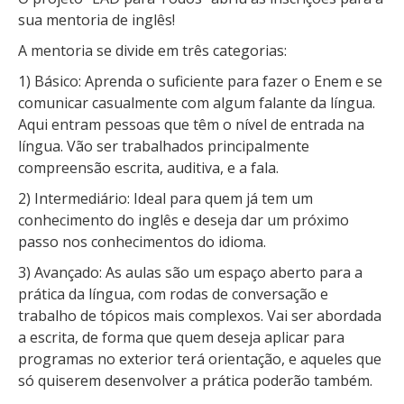
sua mentoria de inglês!
A mentoria se divide em três categorias:
1) Básico: Aprenda o suficiente para fazer o Enem e se
comunicar casualmente com algum falante da língua.
Aqui entram pessoas que têm o nível de entrada na
língua. Vão ser trabalhados principalmente
compreensão escrita, auditiva, e a fala.
2) Intermediário: Ideal para quem já tem um
conhecimento do inglês e deseja dar um próximo
passo nos conhecimentos do idioma.
3) Avançado: As aulas são um espaço aberto para a
prática da língua, com rodas de conversação e
trabalho de tópicos mais complexos. Vai ser abordada
a escrita, de forma que quem deseja aplicar para
programas no exterior terá orientação, e aqueles que
só quiserem desenvolver a prática poderão também.