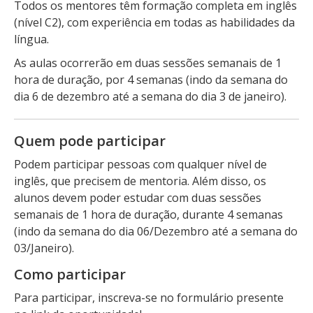
Todos os mentores têm formação completa em inglês
(nível C2), com experiência em todas as habilidades da
língua.
As aulas ocorrerão em duas sessões semanais de 1
hora de duração, por 4 semanas (indo da semana do
dia 6 de dezembro até a semana do dia 3 de janeiro).
Quem pode participar
Podem participar pessoas com qualquer nível de
inglês, que precisem de mentoria. Além disso, os
alunos devem poder estudar com duas sessões
semanais de 1 hora de duração, durante 4 semanas
(indo da semana do dia 06/Dezembro até a semana do
03/Janeiro).
Como participar
Para participar, inscreva-se no formulário presente