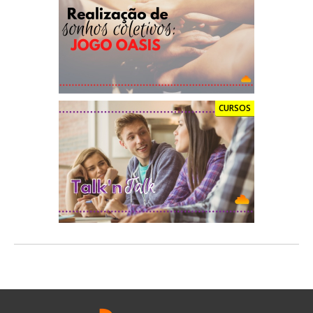
CURSOS