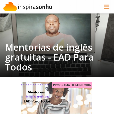
Mentorias de inglês
gratuitas - EAD Para
Todos
PROGRAMA DE MENTORIA