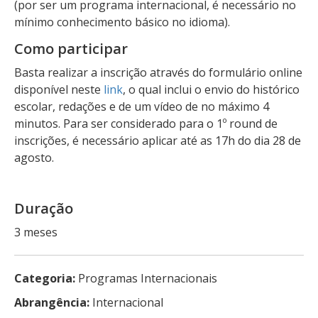
(por ser um programa internacional, é necessário no
mínimo conhecimento básico no idioma).
Como participar
Basta realizar a inscrição através do formulário online
disponível neste
link
, o qual inclui o envio do histórico
escolar, redações e de um vídeo de no máximo 4
minutos. Para ser considerado para o 1º round de
inscrições, é necessário aplicar até as 17h do dia 28 de
agosto.
Duração
3 meses
Categoria:
Programas Internacionais
Abrangência:
Internacional