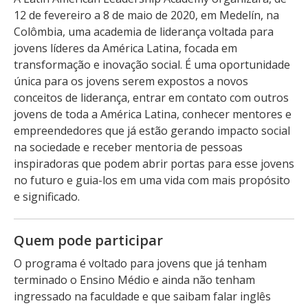
12 de fevereiro a 8 de maio de 2020, em Medelín, na
Colômbia, uma academia de liderança voltada para
jovens líderes da América Latina, focada em
transformação e inovação social. É uma oportunidade
única para os jovens serem expostos a novos
conceitos de liderança, entrar em contato com outros
jovens de toda a América Latina, conhecer mentores e
empreendedores que já estão gerando impacto social
na sociedade e receber mentoria de pessoas
inspiradoras que podem abrir portas para esse jovens
no futuro e guia-los em uma vida com mais propósito
e significado.
Quem pode participar
O programa é voltado para jovens que já tenham
terminado o Ensino Médio e ainda não tenham
ingressado na faculdade e que saibam falar inglês