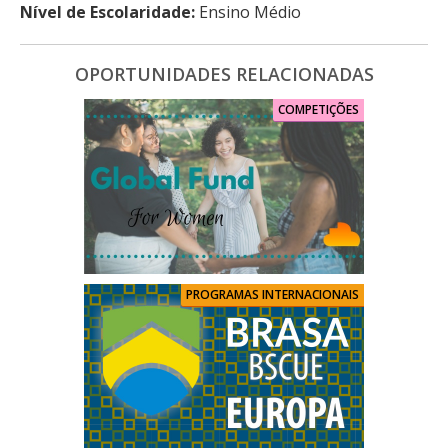
Nível de Escolaridade:
Ensino Médio
OPORTUNIDADES RELACIONADAS
COMPETIÇÕES
PROGRAMAS INTERNACIONAIS