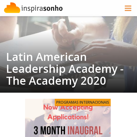
Latin American
Leadership Academy -
The Academy 2020
PROGRAMAS INTERNACIONAIS