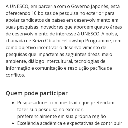
A UNESCO, em parceria com o Governo Japonês, está
oferecendo 10 bolsas de pesquisa no exterior para
apoiar candidatos de países em desenvolvimento em
suas pesquisas inovadoras que abordem quatro áreas
de desenvolvimento de interesse à UNESCO. A bolsa,
chamada de Keizo Obuchi Fellowship Programme, tem
como objetivo incentivar o desenvolvimento de
pesquisas que impactem as seguintes áreas: meio
ambiente, diálogo intercultural, tecnologias de
informação e comunicação e resolução pacífica de
conflitos.
Quem pode participar
Pesquisadores com mestrado que pretendam
fazer sua pesquisa no exterior,
preferencialmente em sua própria região
Excelência acadêmica e expectativas de contribuir