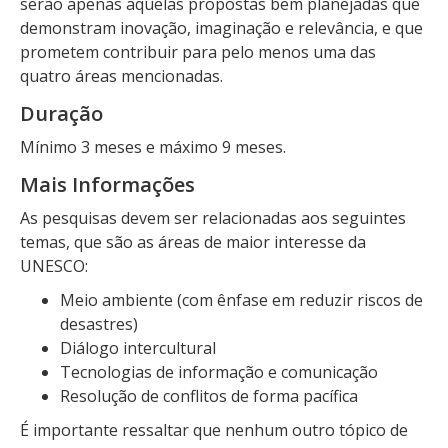
serão apenas aquelas propostas bem planejadas que
demonstram inovação, imaginação e relevância, e que
prometem contribuir para pelo menos uma das
quatro áreas mencionadas.
Duração
Mínimo 3 meses e máximo 9 meses.
Mais Informações
As pesquisas devem ser relacionadas aos seguintes
temas, que são as áreas de maior interesse da
UNESCO:
Meio ambiente (com ênfase em reduzir riscos de
desastres)
Diálogo intercultural
Tecnologias de informação e comunicação
Resolução de conflitos de forma pacífica
É importante ressaltar que nenhum outro tópico de