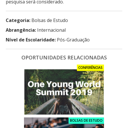
pesquisa será considerado.
Categoria:
Bolsas de Estudo
Abrangência:
Internacional
Nível de Escolaridade:
Pós-Graduação
OPORTUNIDADES RELACIONADAS
CONFERÊNCIAS
BOLSAS DE ESTUDO