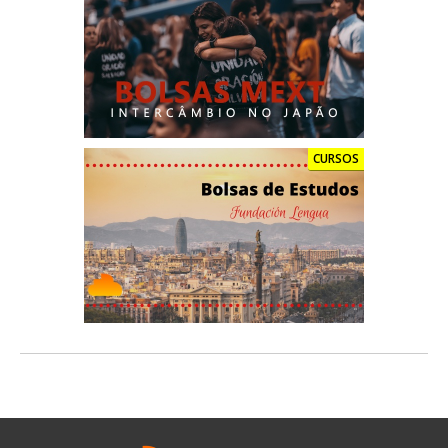
CURSOS