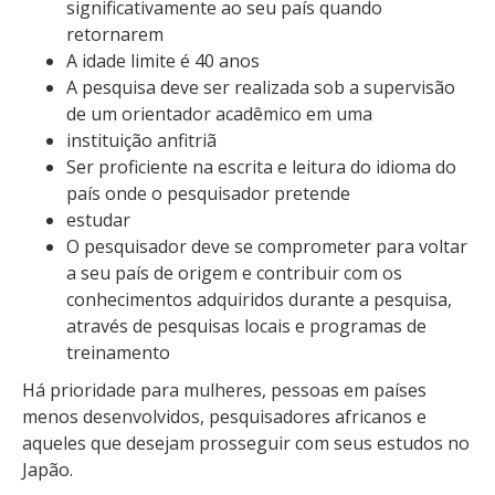
significativamente ao seu país quando
retornarem
A idade limite é 40 anos
A pesquisa deve ser realizada sob a supervisão
de um orientador acadêmico em uma
instituição anfitriã
Ser proficiente na escrita e leitura do idioma do
país onde o pesquisador pretende
estudar
O pesquisador deve se comprometer para voltar
a seu país de origem e contribuir com os
conhecimentos adquiridos durante a pesquisa,
através de pesquisas locais e programas de
treinamento
Há prioridade para mulheres, pessoas em países
menos desenvolvidos, pesquisadores africanos e
aqueles que desejam prosseguir com seus estudos no
Japão.