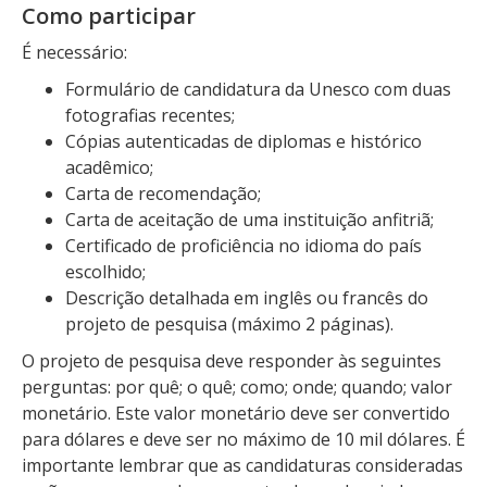
Como participar
É necessário:
Formulário de candidatura da Unesco com duas
fotografias recentes;
Cópias autenticadas de diplomas e histórico
acadêmico;
Carta de recomendação;
Carta de aceitação de uma instituição anfitriã;
Certificado de proficiência no idioma do país
escolhido;
Descrição detalhada em inglês ou francês do
projeto de pesquisa (máximo 2 páginas).
O projeto de pesquisa deve responder às seguintes
perguntas: por quê; o quê; como; onde; quando; valor
monetário. Este valor monetário deve ser convertido
para dólares e deve ser no máximo de 10 mil dólares. É
importante lembrar que as candidaturas consideradas