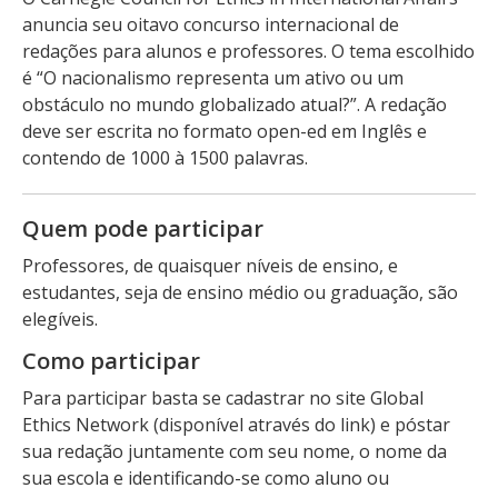
anuncia seu oitavo concurso internacional de
redações para alunos e professores. O tema escolhido
é “O nacionalismo representa um ativo ou um
obstáculo no mundo globalizado atual?”. A redação
deve ser escrita no formato open-ed em Inglês e
contendo de 1000 à 1500 palavras.
Quem pode participar
Professores, de quaisquer níveis de ensino, e
estudantes, seja de ensino médio ou graduação, são
elegíveis.
Como participar
Para participar basta se cadastrar no site Global
Ethics Network (disponível através do link) e póstar
sua redação juntamente com seu nome, o nome da
sua escola e identificando-se como aluno ou