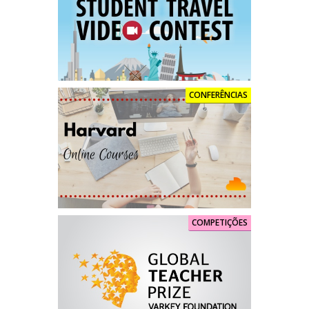
CONFERÊNCIAS
COMPETIÇÕES