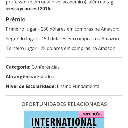
professor (e em qual nível acadêmico), além da tag
#essaycontest2016.
Prêmio
Primeiro lugar - 250 dólares em compras na Amazon;
Segundo lugar - 150 dólares em compras na Amazon;
Terceiro lugar - 75 dólares em compras na Amazon.
Categoria:
Conferências
Abrangência:
Estadual
Nível de Escolaridade:
Ensino Fundamental
OPORTUNIDADES RELACIONADAS
COMPETIÇÕES