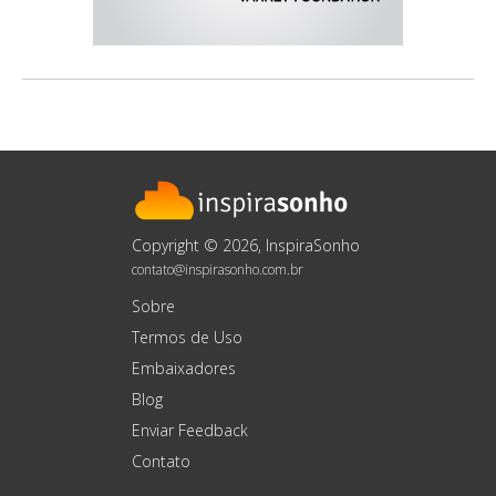
Copyright © 2026, InspiraSonho
contato@inspirasonho.com.br
Sobre
Termos de Uso
Embaixadores
Blog
Enviar Feedback
Contato