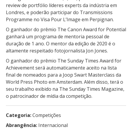
review de portfólio líderes experts da indústria em
Londres, e poderão participar do Transmissions
Programme no Visa Pour L’Image em Perpignan.
O ganhador do prêmio The Canon Award for Potential
ganhará um programa de mentoria pessoal de
duração de 1 ano. O mentor da edição de 2020 é o
altamente respeitado fotojornalista Jon Jones.
O ganhador do prêmio The Sunday Times Award for
Achievement será automaticamente aceito na lista
final de nomeados para a Joop Swart Masterclass da
World Press Photo em Amsterdam. Além disso, terá o
seu trabalho exibido na The Sunday Times Magazine,
o patrocinador de mídia da competição.
Categoria:
Competições
Abrangência:
Internacional