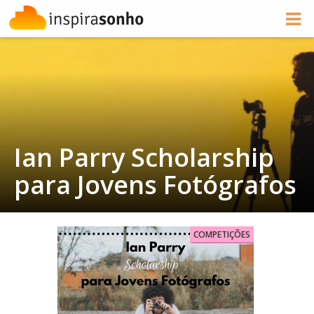
Ian Parry Scholarship
para Jovens Fotógrafos
COMPETIÇÕES