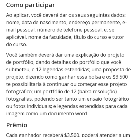
Como participar
Ao aplicar, você deverá dar os seus seguintes dados:
nome, data de nascimento, endereço permanente, e-
mail pessoal, número de telefone pessoal, e, se
aplicável, nome da faculdade, título do curso e tutor
do curso.
Você também deverá dar uma explicação do projeto
de portfólio, dando detalhes do portfólio que você
submeteu, e 12 legendas estendidas; uma proposta de
projeto, dizendo como ganhar essa bolsa e os $3,500
te possibilitaria à continuar ou começar esse projeto
fotográfico; um portfólio de 12 (baixa resolução)
fotografias, podendo ser tanto um ensaio fotográfico
ou fotos individuais; e legendas estendidas para cada
imagem como um documento word.
Prêmio
Cada ganhador receberá $3,500, poderá atender a um