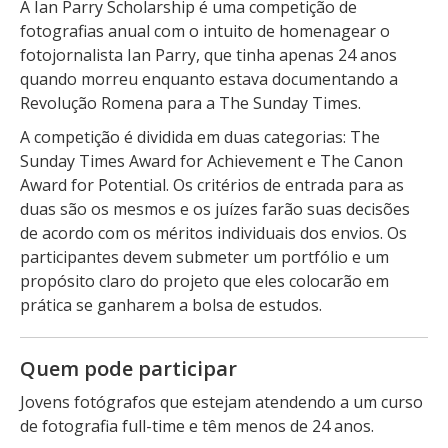
A Ian Parry Scholarship é uma competição de
fotografias anual com o intuito de homenagear o
fotojornalista Ian Parry, que tinha apenas 24 anos
quando morreu enquanto estava documentando a
Revolução Romena para a The Sunday Times.
A competição é dividida em duas categorias: The
Sunday Times Award for Achievement e The Canon
Award for Potential. Os critérios de entrada para as
duas são os mesmos e os juízes farão suas decisões
de acordo com os méritos individuais dos envios. Os
participantes devem submeter um portfólio e um
propósito claro do projeto que eles colocarão em
prática se ganharem a bolsa de estudos.
Quem pode participar
Jovens fotógrafos que estejam atendendo a um curso
de fotografia full-time e têm menos de 24 anos.