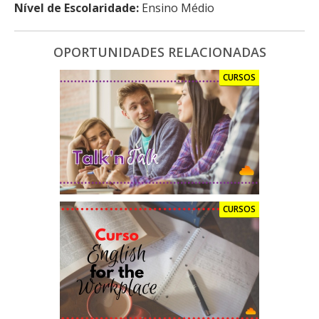
Nível de Escolaridade:
Ensino Médio
OPORTUNIDADES RELACIONADAS
CURSOS
CURSOS