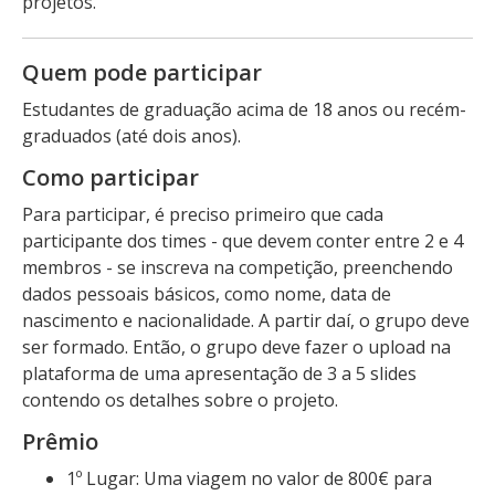
projetos.
Quem pode participar
Estudantes de graduação acima de 18 anos ou recém-
graduados (até dois anos).
Como participar
Para participar, é preciso primeiro que cada
participante dos times - que devem conter entre 2 e 4
membros - se inscreva na competição, preenchendo
dados pessoais básicos, como nome, data de
nascimento e nacionalidade. A partir daí, o grupo deve
ser formado. Então, o grupo deve fazer o upload na
plataforma de uma apresentação de 3 a 5 slides
contendo os detalhes sobre o projeto.
Prêmio
1º Lugar: Uma viagem no valor de 800€ para