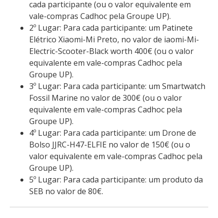
cada participante (ou o valor equivalente em
vale-compras Cadhoc pela Groupe UP).
2º Lugar: Para cada participante: um Patinete
Elétrico Xiaomi-Mi Preto, no valor de iaomi-Mi-
Electric-Scooter-Black worth 400€ (ou o valor
equivalente em vale-compras Cadhoc pela
Groupe UP).
3º Lugar: Para cada participante: um Smartwatch
Fossil Marine no valor de 300€ (ou o valor
equivalente em vale-compras Cadhoc pela
Groupe UP).
4º Lugar: Para cada participante: um Drone de
Bolso JJRC-H47-ELFIE no valor de 150€ (ou o
valor equivalente em vale-compras Cadhoc pela
Groupe UP).
5º Lugar: Para cada participante: um produto da
SEB no valor de 80€.