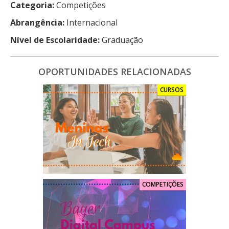
Categoria:
Competições
Abrangência:
Internacional
Nível de Escolaridade:
Graduação
OPORTUNIDADES RELACIONADAS
CURSOS
COMPETIÇÕES