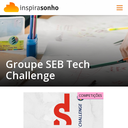
Groupe SEB Tech
Challenge
COMPETIÇÕES