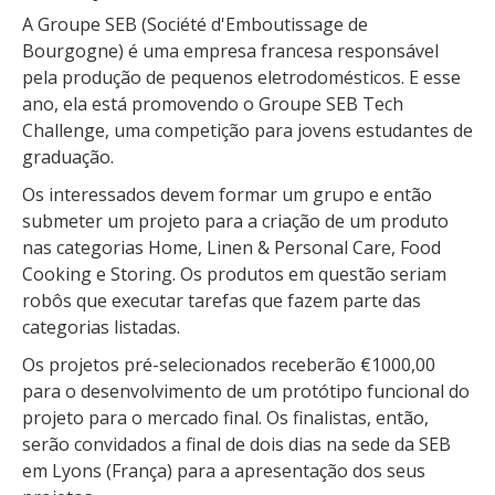
A Groupe SEB (Société d'Emboutissage de
Bourgogne) é uma empresa francesa responsável
pela produção de pequenos eletrodomésticos. E esse
ano, ela está promovendo o Groupe SEB Tech
Challenge, uma competição para jovens estudantes de
graduação.
Os interessados devem formar um grupo e então
submeter um projeto para a criação de um produto
nas categorias Home, Linen & Personal Care, Food
Cooking e Storing. Os produtos em questão seriam
robôs que executar tarefas que fazem parte das
categorias listadas.
Os projetos pré-selecionados receberão €1000,00
para o desenvolvimento de um protótipo funcional do
projeto para o mercado final. Os finalistas, então,
serão convidados a final de dois dias na sede da SEB
em Lyons (França) para a apresentação dos seus