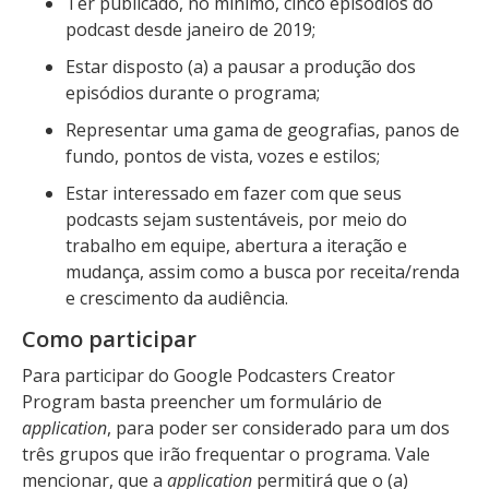
Ter publicado, no mínimo, cinco episódios do
podcast desde janeiro de 2019;
Estar disposto (a) a pausar a produção dos
episódios durante o programa;
Representar uma gama de geografias, panos de
fundo, pontos de vista, vozes e estilos;
Estar interessado em fazer com que seus
podcasts sejam sustentáveis, por meio do
trabalho em equipe, abertura a iteração e
mudança, assim como a busca por receita/renda
e crescimento da audiência.
Como participar
Para participar do Google Podcasters Creator
Program basta preencher um formulário de
application
, para poder ser considerado para um dos
três grupos que irão frequentar o programa. Vale
mencionar, que a
application
permitirá que o (a)