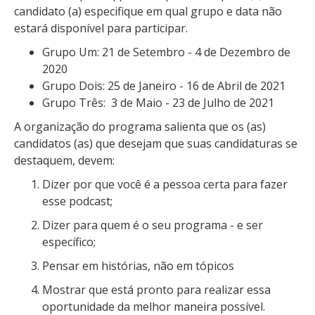
candidato (a) especifique em qual grupo e data não
estará disponível para participar.
Grupo Um: 21 de Setembro - 4 de Dezembro de
2020
Grupo Dois: 25 de Janeiro - 16 de Abril de 2021
Grupo Três: 3 de Maio - 23 de Julho de 2021
A organização do programa salienta que os (as)
candidatos (as) que desejam que suas candidaturas se
destaquem, devem:
Dizer por que você é a pessoa certa para fazer
esse podcast;
Dizer para quem é o seu programa - e ser
específico;
Pensar em histórias, não em tópicos
Mostrar que está pronto para realizar essa
oportunidade da melhor maneira possível.