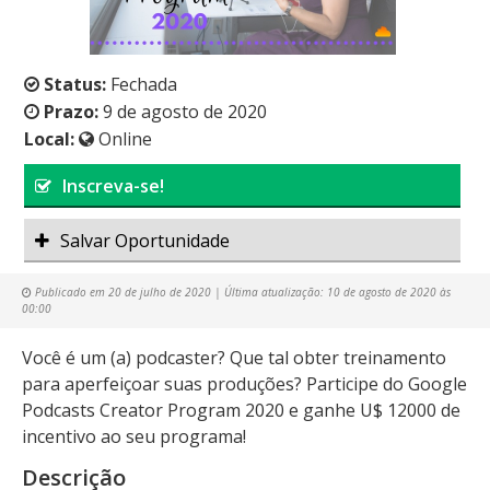
Status:
Fechada
Prazo:
9 de agosto de 2020
Local:
Online
Inscreva-se!
Salvar Oportunidade
Publicado em
20 de julho de 2020
| Última atualização:
10 de agosto de 2020 às
00:00
Você é um (a) podcaster? Que tal obter treinamento
para aperfeiçoar suas produções? Participe do Google
Podcasts Creator Program 2020 e ganhe U$ 12000 de
incentivo ao seu programa!
Descrição