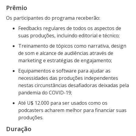
Prêmio
Os participantes do programa receberão:
Feedbacks regulares de todos os aspectos de
suas produções, incluindo editorial e técnico;
Treinamento de tópicos como narrativa, design
de som e alcance de audiências através de
marketing e estratégias de engajamento;
Equipamentos e software para ajudar as
necessidades das produções independentes
nestas circunstâncias desafiadoras deixadas pela
pandemia do COVID-19;
Até U$ 12.000 para ser usados como os
podcasters acharem melhor para financiar suas
produções.
Duração