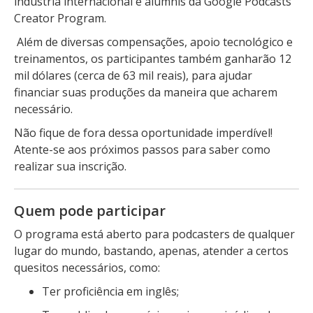
indústria internacional e alumnis da Google Podcasts
Creator Program.
Além de diversas compensações, apoio tecnológico e
treinamentos, os participantes também ganharão 12
mil dólares (cerca de 63 mil reais), para ajudar
financiar suas produções da maneira que acharem
necessário.
Não fique de fora dessa oportunidade imperdível!
Atente-se aos próximos passos para saber como
realizar sua inscrição.
Quem pode participar
O programa está aberto para podcasters de qualquer
lugar do mundo, bastando, apenas, atender a certos
quesitos necessários, como:
Ter proficiência em inglês;