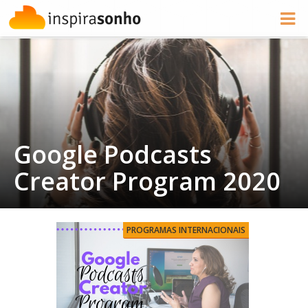
Google Podcasts
Creator Program 2020
PROGRAMAS INTERNACIONAIS