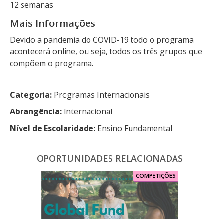
12 semanas
Mais Informações
Devido a pandemia do COVID-19 todo o programa
acontecerá online, ou seja, todos os três grupos que
compõem o programa.
Categoria:
Programas Internacionais
Abrangência:
Internacional
Nível de Escolaridade:
Ensino Fundamental
OPORTUNIDADES RELACIONADAS
COMPETIÇÕES