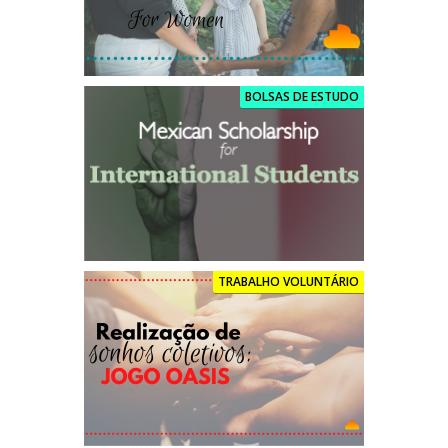
BOLSAS DE ESTUDO
TRABALHO VOLUNTÁRIO