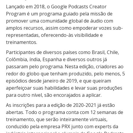
Lançado em 2018, o Google Podcasts Creator
Program é um programa guiado pela missão de
promover uma comunidade global de áudio com
amplos recursos, assim como empoderar vozes sub-
representadas, oferecendo-às visibilidade e
treinamentos.
Participantes de diversos países como Brasil, Chile,
Colômbia, índia, Espanha e diversos outros já
passaram pelo programa. Nesta edição, criadores ao
redor do globo que tenham produzido, pelo menos, 5
episódios desde janeiro de 2019, e que queiram
aperfeiçoar suas habilidades e levar suas produções
para outro nível, são encorajados a aplicar.
As inscrições para a edição de 2020-2021 já estão
abertas. Todo o programa conta com 12 semanas de
treinamento, que serão inteiramente virtuais,
conduzido pela empresa PRX junto com experts da