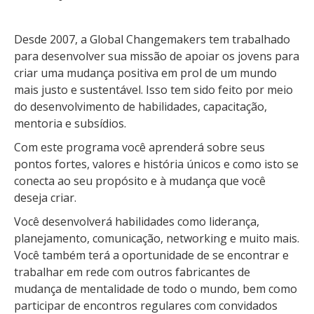
Desde 2007, a Global Changemakers tem trabalhado
para desenvolver sua missão de apoiar os jovens para
criar uma mudança positiva em prol de um mundo
mais justo e sustentável. Isso tem sido feito por meio
do desenvolvimento de habilidades, capacitação,
mentoria e subsídios.
Com este programa você aprenderá sobre seus
pontos fortes, valores e história únicos e como isto se
conecta ao seu propósito e à mudança que você
deseja criar.
Você desenvolverá habilidades como liderança,
planejamento, comunicação, networking e muito mais.
Você também terá a oportunidade de se encontrar e
trabalhar em rede com outros fabricantes de
mudança de mentalidade de todo o mundo, bem como
participar de encontros regulares com convidados