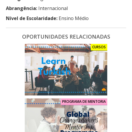
Abrangência:
Internacional
Nível de Escolaridade:
Ensino Médio
OPORTUNIDADES RELACIONADAS
CURSOS
PROGRAMA DE MENTORIA