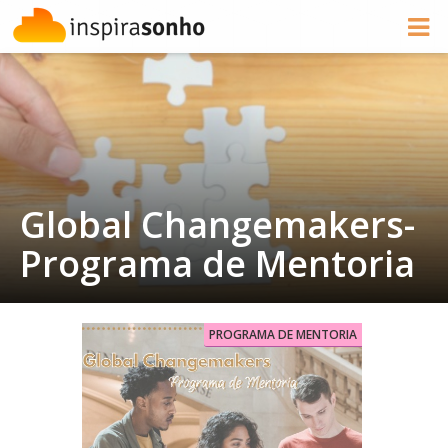
Global Changemakers-
Programa de Mentoria
PROGRAMA DE MENTORIA