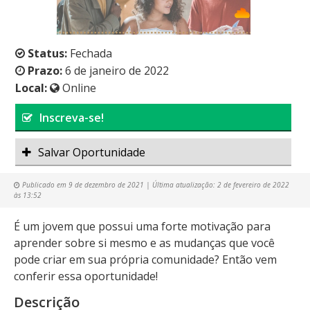
Status:
Fechada
Prazo:
6 de janeiro de 2022
Local:
Online
Inscreva-se!
Salvar Oportunidade
Publicado em
9 de dezembro de 2021
| Última atualização:
2 de fevereiro de 2022
às 13:52
É um jovem que possui uma forte motivação para
aprender sobre si mesmo e as mudanças que você
pode criar em sua própria comunidade? Então vem
conferir essa oportunidade!
Descrição