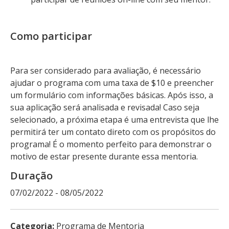
Como participar
Para ser considerado para avaliação, é necessário
ajudar o programa com uma taxa de $10 e preencher
um formulário com informações básicas. Após isso, a
sua aplicação será analisada e revisada! Caso seja
selecionado, a próxima etapa é uma entrevista que lhe
permitirá ter um contato direto com os propósitos do
programa! É o momento perfeito para demonstrar o
motivo de estar presente durante essa mentoria.
Duração
07/02/2022 - 08/05/2022
Categoria:
Programa de Mentoria