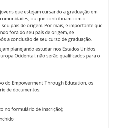
 jovens que estejam cursando a graduação em
s comunidades, ou que contribuam com o
 seu país de origem. Por mais, é importante que
ndo fora do seu país de origem, se
ós a conclusão de seu curso de graduação.
ejam planejando estudar nos Estados Unidos,
Europa Ocidental, não serão qualificados para o
tivo do Empowerment Through Education, os
rie de documentos:
 no formulário de inscrição);
nchido;