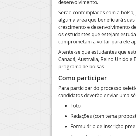
desenvolvimento.
Serão contemplados com a bolsa,
alguma área que beneficiará sua
crescimento e desenvolvimento de
os estudantes que estejam estuda
comprometam a voltar para ele ap
Atente-se que estudantes que est
Canadá, Austrália, Reino Unido e 
programa de bolsas.
Como participar
Para participar do processo sele
candidatos deverão enviar uma sé
Foto;
Redações (com tema proposto
Formulário de inscrição pree