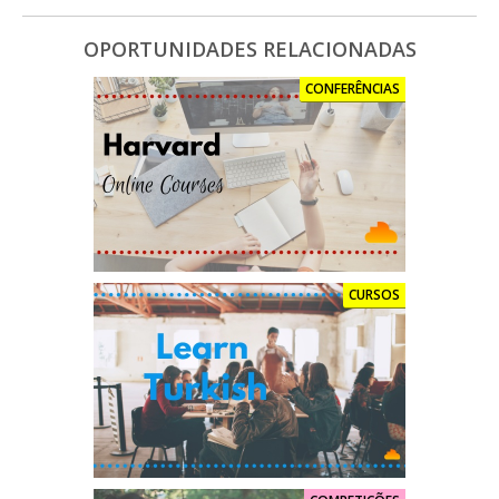
OPORTUNIDADES RELACIONADAS
CONFERÊNCIAS
CURSOS