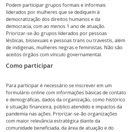
Podem participar grupos formais e informais
liderados por mulheres que se dediquem à
democratização dos direitos humanos e da
democracia, com ao menos 1 ano de atuação.
Priorizar-se-ão grupos liderados por pessoas
lésbicas, bissexuais e pessoas trans ou travestis, além
de indígenas, mulheres negras e feministas. Não são
aceitos órgãos com vínculo governamental.
Como participar
Para participar é necessário se inscrever em um
formulário online com informações básicas de contato
e demográficas, dados da organização, como histórico
e situação financeira, público atendido e impactos da
pandemia nas ações. Priorizar-se-ão organizações
com maior relevância estratégica diante da
comunidade beneficiada, da área de atuação e do