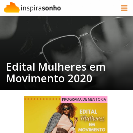
Edital Mulheres em
Movimento 2020
PROGRAMA DE MENTORIA