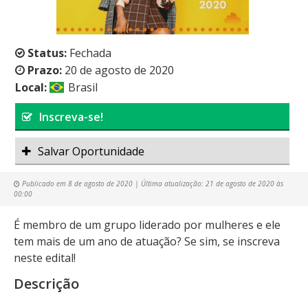
Status:
Fechada
Prazo:
20 de agosto de 2020
Local:
Brasil
Inscreva-se!
Salvar Oportunidade
Publicado em
8 de agosto de 2020
| Última atualização:
21 de agosto de 2020 às
00:00
É membro de um grupo liderado por mulheres e ele
tem mais de um ano de atuação? Se sim, se inscreva
neste edital!
Descrição