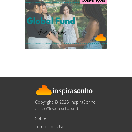
COMPETIÇÕES
Copyright © 2026, InspiraSonho
contato@inspirasonho.com.br
Sobre
Termos de Uso