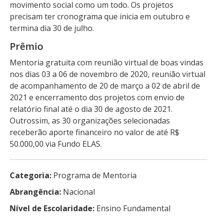
movimento social como um todo. Os projetos
precisam ter cronograma que inicia em outubro e
termina dia 30 de julho.
Prêmio
Mentoria gratuita com reunião virtual de boas vindas
nos dias 03 a 06 de novembro de 2020, reunião virtual
de acompanhamento de 20 de março a 02 de abril de
2021 e encerramento dos projetos com envio de
relatório final até o dia 30 de agosto de 2021.
Outrossim, as 30 organizações selecionadas
receberão aporte financeiro no valor de até R$
50.000,00 via Fundo ELAS.
Categoria:
Programa de Mentoria
Abrangência:
Nacional
Nível de Escolaridade:
Ensino Fundamental