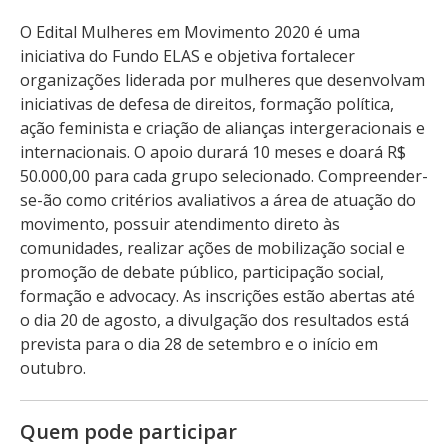
O Edital Mulheres em Movimento 2020 é uma
iniciativa do Fundo ELAS e objetiva fortalecer
organizações liderada por mulheres que desenvolvam
iniciativas de defesa de direitos, formação política,
ação feminista e criação de alianças intergeracionais e
internacionais. O apoio durará 10 meses e doará R$
50.000,00 para cada grupo selecionado. Compreender-
se-ão como critérios avaliativos a área de atuação do
movimento, possuir atendimento direto às
comunidades, realizar ações de mobilização social e
promoção de debate público, participação social,
formação e advocacy. As inscrições estão abertas até
o dia 20 de agosto, a divulgação dos resultados está
prevista para o dia 28 de setembro e o início em
outubro.
Quem pode participar