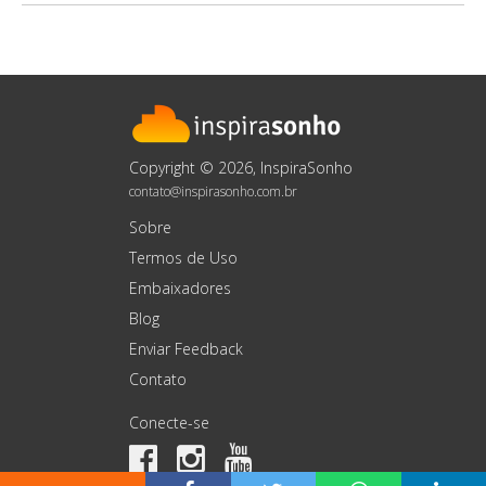
Copyright © 2026, InspiraSonho
contato@inspirasonho.com.br
Sobre
Termos de Uso
Embaixadores
Blog
Enviar Feedback
Contato
Conecte-se