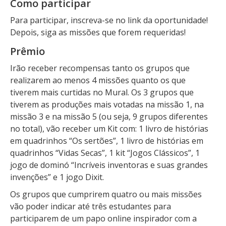
Como participar
Para participar, inscreva-se no link da oportunidade!
Depois, siga as missões que forem requeridas!
Prêmio
Irão receber recompensas tanto os grupos que
realizarem ao menos 4 missões quanto os que
tiverem mais curtidas no Mural. Os 3 grupos que
tiverem as produções mais votadas na missão 1, na
missão 3 e na missão 5 (ou seja, 9 grupos diferentes
no total), vão receber um Kit com: 1 livro de histórias
em quadrinhos “Os sertões”, 1 livro de histórias em
quadrinhos “Vidas Secas”, 1 kit “Jogos Clássicos”, 1
jogo de dominó “Incríveis inventoras e suas grandes
invenções” e 1 jogo Dixit.
Os grupos que cumprirem quatro ou mais missões
vão poder indicar até três estudantes para
participarem de um papo online inspirador com a