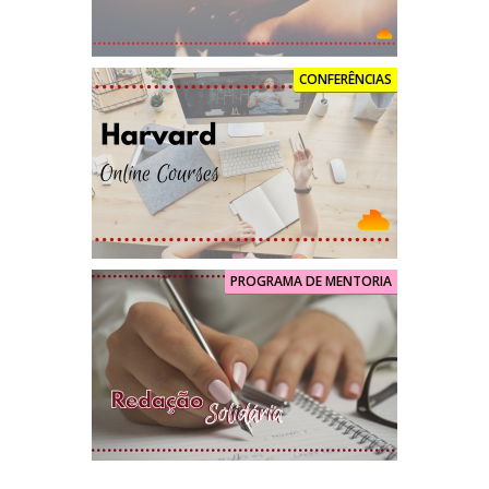
CONFERÊNCIAS
PROGRAMA DE MENTORIA