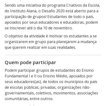
Sendo uma iniciativa do programa Criativos da Escola,
do Instituto Alana, o Desafio 2020 está aberto para a
participação de grupos! Estudantes de todo o país,
apoiados por seus educadores e educadoras, podem
se inscrever até o dia 10 de novembro.
O objetivo da atividade é motivar os estudantes a se
organizarem em grupo para planejarem a mudança
que querem realizar em suas realidades.
Quem pode participar
Podem participar grupos de estudantes do Ensino
Fundamental I e II ou Ensino Médio, apoiados por
seus educadores(as), de todos os municípios do país
de escolas públicas, privadas, organizações não-
governamentais, coletivos, movimentos, associações
comunitárias, entre outros.