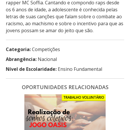
rapper MC Soffia. Cantando e compondo raps desde
os 6 anos de idade, a adolescente é conhecida pelas
letras de suas canções que falam sobre o combate ao
racismo, ao machismo e sobre o incentivo para que as
jovens possam se amar do jeito que são.
Categoria:
Competições
Abrangência:
Nacional
Nível de Escolaridade:
Ensino Fundamental
OPORTUNIDADES RELACIONADAS
TRABALHO VOLUNTÁRIO