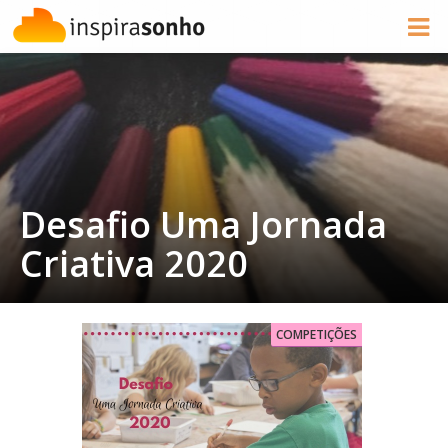
Desafio Uma Jornada
Criativa 2020
COMPETIÇÕES