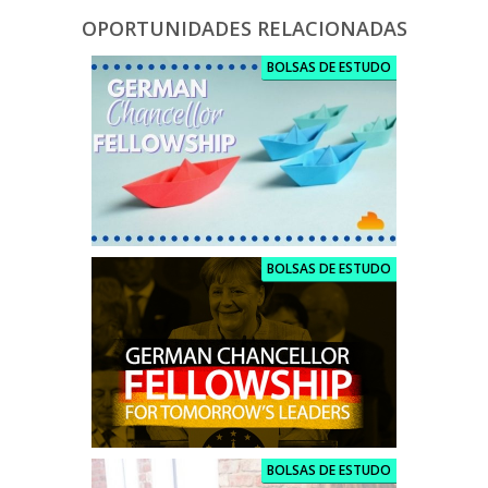
OPORTUNIDADES RELACIONADAS
BOLSAS DE ESTUDO
BOLSAS DE ESTUDO
BOLSAS DE ESTUDO