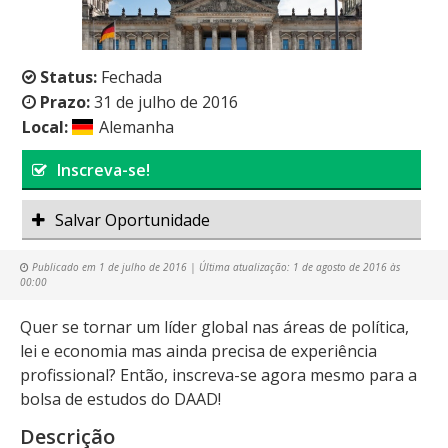
Status:
Fechada
Prazo:
31 de julho de 2016
Local:
Alemanha
Inscreva-se!
Salvar Oportunidade
Publicado em
1 de julho de 2016
| Última atualização:
1 de agosto de 2016 às
00:00
Quer se tornar um líder global nas áreas de política,
lei e economia mas ainda precisa de experiência
profissional? Então, inscreva-se agora mesmo para a
bolsa de estudos do DAAD!
Descrição