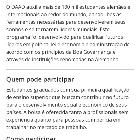
O DAAD auxilia mais de 100 mil estudantes alemães e
internacionais ao redor do mundo, dando-lhes as
ferramentas necessárias para desenvolverem seus
sonhos e se tornarem líderes mundiais. Este
programa foi desenvolvido para qualificar futuros
líderes em política, lei e economia e administração de
acordo com os princípios da Boa Governança e
através de instituições renomadas na Alemanha.
Quem pode participar
Estudantes graduados com sua primeira qualificação
de ensino superior que buscam contribuir no futuro
para o desenvolvimento social e econômico de seus
países. A bolsa é oferecida tanto a profissionais sem
experiência quanto para pessoas com perícia em
trabalhar no mercado de trabalho.
Como participar