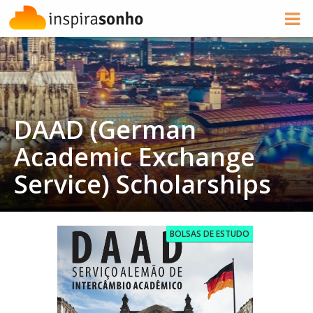
DAAD (German
Academic Exchange
Service) Scholarships
BOLSAS DE ESTUDO