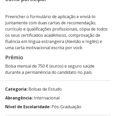
Preencher o formulário de aplicação e enviá-lo
juntamente com duas cartas de recomendação,
currículo e qualificações profissionais, cópia de todos
os seus certificados acadêmicos, comprovação de
fluência em língua estrangeira (Alemão e Inglês) e
uma carta motivacional escrita por você.
Prêmio
Bolsa mensal de 750 € (euros) e seguro saúde
durante a permanência do candidato no país.
Categoria:
Bolsas de Estudo
Abrangência:
Internacional
Nível de Escolaridade:
Pós-Graduação