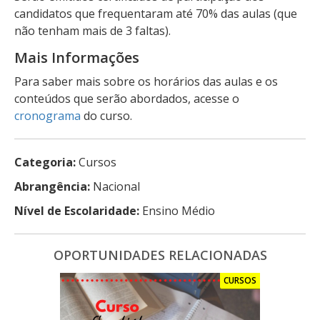
candidatos que frequentaram até 70% das aulas (que
não tenham mais de 3 faltas).
Mais Informações
Para saber mais sobre os horários das aulas e os
conteúdos que serão abordados, acesse o
cronograma
do curso.
Categoria:
Cursos
Abrangência:
Nacional
Nível de Escolaridade:
Ensino Médio
OPORTUNIDADES RELACIONADAS
CURSOS