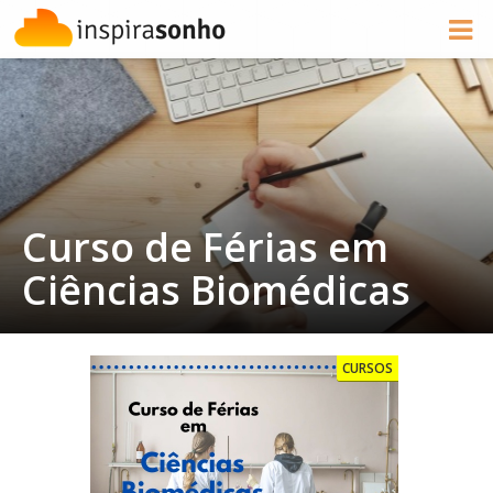
Curso de Férias em
Ciências Biomédicas
CURSOS