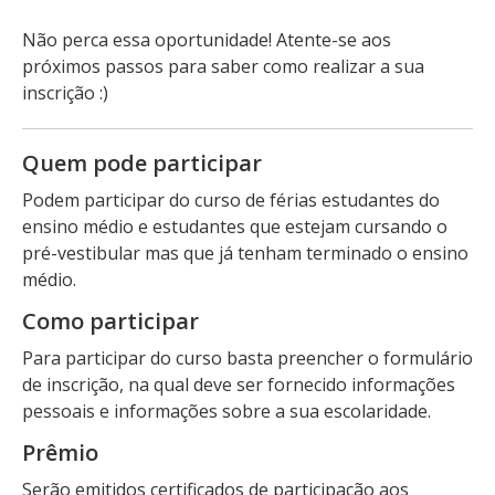
Não perca essa oportunidade! Atente-se aos
próximos passos para saber como realizar a sua
inscrição :)
Quem pode participar
Podem participar do curso de férias estudantes do
ensino médio e estudantes que estejam cursando o
pré-vestibular mas que já tenham terminado o ensino
médio.
Como participar
Para participar do curso basta preencher o formulário
de inscrição, na qual deve ser fornecido informações
pessoais e informações sobre a sua escolaridade.
Prêmio
Serão emitidos certificados de participação aos