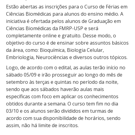
Estão abertas as inscrições para o Curso de Férias em
Ciências Biomédicas para alunos do ensino médio. A
iniciativa é ofertada pelos alunos de Graduação em
Ciências Biomédicas da FMRP-USP e será
completamente online e gratuito. Desse modo, o
objetivo do curso é de ensinar sobre assuntos básicos
da área, como: Bioquímica, Biologia Celular,
Embriologia, Neurociências e diversos outros tópicos.
Logo, de acordo com o edital, as aulas terão início no
sábado 05/09 e irão prosseguir ao longo do mês de
setembro às terças e quintas no período da noite,
sendo que aos sábados haverão aulas mais
específicas com foco em aplicar os conhecimentos
obtidos durante a semana. O curso tem fim no dia
03/10 e os alunos serão divididos em turmas de
acordo com sua disponibilidade de horários, sendo
assim, não há limite de inscritos.